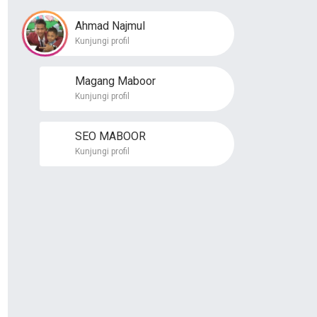
Ahmad Najmul
Kunjungi profil
Magang Maboor
Kunjungi profil
SEO MABOOR
Kunjungi profil