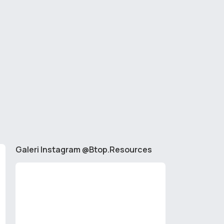
Galeri Instagram @Btop.Resources