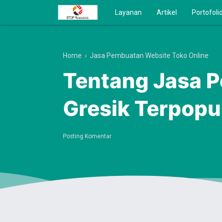
Layanan
Artikel
Portofoli
Home
›
Jasa Pembuatan Website Toko Online
Tentang Jasa 
Gresik Terpopu
Posting Komentar