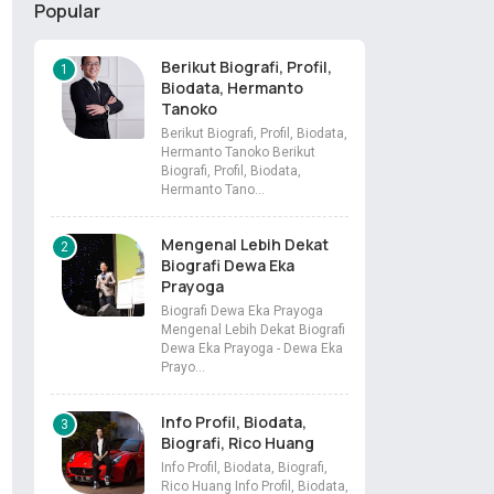
Popular
Berikut Biografi, Profil,
Biodata, Hermanto
Tanoko
Berikut Biografi, Profil, Biodata,
Hermanto Tanoko Berikut
Biografi, Profil, Biodata,
Hermanto Tano…
Mengenal Lebih Dekat
Biografi Dewa Eka
Prayoga
Biografi Dewa Eka Prayoga
Mengenal Lebih Dekat Biografi
Dewa Eka Prayoga - Dewa Eka
Prayo…
Info Profil, Biodata,
Biografi, Rico Huang
Info Profil, Biodata, Biografi,
Rico Huang Info Profil, Biodata,