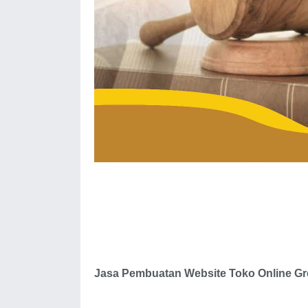
Jasa Pembuatan Website Toko Online Gr