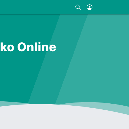
ko Online