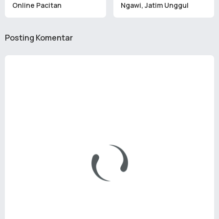
Online Pacitan
Ngawi, Jatim Unggul
Posting Komentar