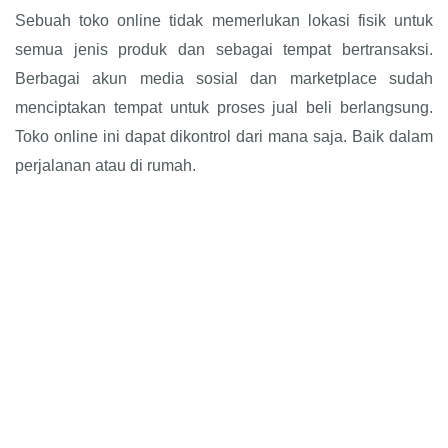
Sebuah toko online tidak memerlukan lokasi fisik untuk
semua jenis produk dan sebagai tempat bertransaksi.
Berbagai akun media sosial dan marketplace sudah
menciptakan tempat untuk proses jual beli berlangsung.
Toko online ini dapat dikontrol dari mana saja. Baik dalam
perjalanan atau di rumah.