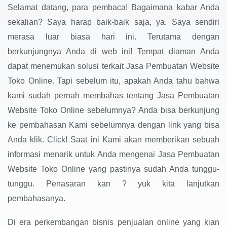
Selamat datang, para pembaca! Bagaimana kabar Anda
sekalian? Saya harap baik-baik saja, ya. Saya sendiri
merasa luar biasa hari ini. Terutama dengan
berkunjungnya Anda di web ini! Tempat diaman Anda
dapat menemukan solusi terkait Jasa Pembuatan Website
Toko Online. Tapi sebelum itu, apakah Anda tahu bahwa
kami sudah pernah membahas tentang Jasa Pembuatan
Website Toko Online sebelumnya? Anda bisa berkunjung
ke pembahasan Kami sebelumnya dengan link yang bisa
Anda klik. Click! Saat ini Kami akan memberikan sebuah
informasi menarik untuk Anda mengenai Jasa Pembuatan
Website Toko Online yang pastinya sudah Anda tunggu-
tunggu. Penasaran kan ? yuk kita lanjutkan
pembahasanya.
Di era perkembangan bisnis penjualan online yang kian