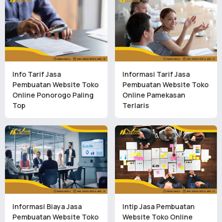
Info Tarif Jasa
Informasi Tarif Jasa
Pembuatan Website Toko
Pembuatan Website Toko
Online Ponorogo Paling
Online Pamekasan
Top
Terlaris
Informasi Biaya Jasa
Intip Jasa Pembuatan
Pembuatan Website Toko
Website Toko Online