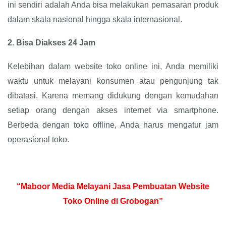
ini sendiri adalah Anda bisa melakukan pemasaran produk
dalam skala nasional hingga skala internasional.
2.
Bisa Diakses 24 Jam
Kelebihan dalam website toko online ini, Anda memiliki
waktu untuk melayani konsumen atau pengunjung tak
dibatasi. Karena memang didukung dengan kemudahan
setiap orang dengan akses internet via smartphone.
Berbeda dengan toko offline, Anda harus mengatur jam
operasional toko.
“Maboor Media Melayani Jasa Pembuatan Website
Toko Online di Grobogan”