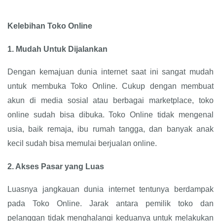
Kelebihan Toko Online
1.
Mudah Untuk Dijalankan
Dengan kemajuan dunia internet saat ini sangat mudah
untuk membuka Toko Online. Cukup dengan membuat
akun di media sosial atau berbagai marketplace, toko
online sudah bisa dibuka. Toko Online tidak mengenal
usia, baik remaja, ibu rumah tangga, dan banyak anak
kecil sudah bisa memulai berjualan online.
2.
Akses Pasar yang Luas
Luasnya jangkauan dunia internet tentunya berdampak
pada Toko Online. Jarak antara pemilik toko dan
pelanggan tidak menghalangi keduanya untuk melakukan