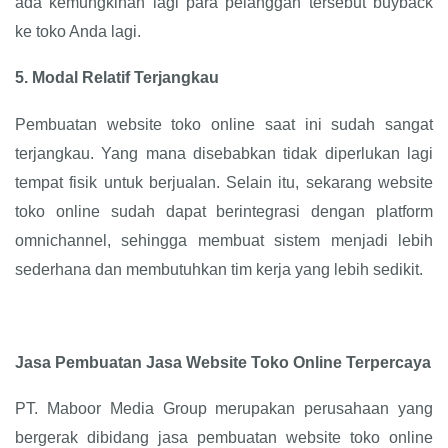
ada kemungkinan lagi para pelanggan tersebut buyback
ke toko Anda lagi.
5.
Modal Relatif Terjangkau
Pembuatan website toko online saat ini sudah sangat
terjangkau. Yang mana disebabkan tidak diperlukan lagi
tempat fisik untuk berjualan. Selain itu, sekarang website
toko online sudah dapat berintegrasi dengan platform
omnichannel, sehingga membuat sistem menjadi lebih
sederhana dan membutuhkan tim kerja yang lebih sedikit.
Jasa Pembuatan Jasa Website Toko Online Terpercaya
PT. Maboor Media Group merupakan perusahaan yang
bergerak dibidang jasa pembuatan website toko online