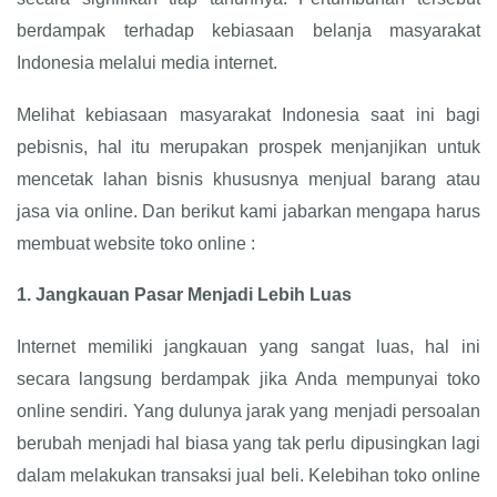
berdampak terhadap kebiasaan belanja masyarakat
Indonesia melalui media internet.
Melihat kebiasaan masyarakat Indonesia saat ini bagi
pebisnis, hal itu merupakan prospek menjanjikan untuk
mencetak lahan bisnis khususnya menjual barang atau
jasa via online. Dan berikut kami jabarkan mengapa harus
membuat website toko online :
1.
Jangkauan Pasar Menjadi Lebih Luas
Internet memiliki jangkauan yang sangat luas, hal ini
secara langsung berdampak jika Anda mempunyai toko
online sendiri. Yang dulunya jarak yang menjadi persoalan
berubah menjadi hal biasa yang tak perlu dipusingkan lagi
dalam melakukan transaksi jual beli. Kelebihan toko online