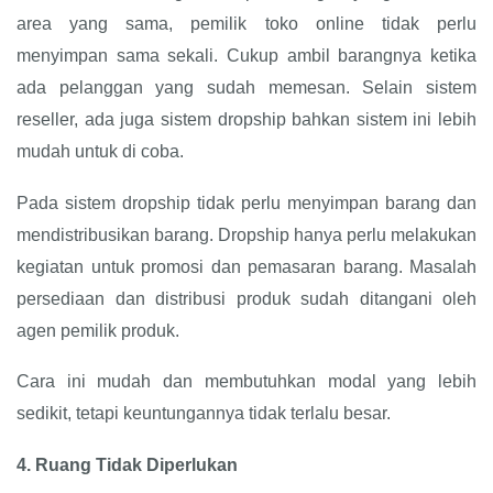
area yang sama, pemilik toko online tidak perlu
menyimpan sama sekali. Cukup ambil barangnya ketika
ada pelanggan yang sudah memesan. Selain sistem
reseller, ada juga sistem dropship bahkan sistem ini lebih
mudah untuk di coba.
Pada sistem dropship tidak perlu menyimpan barang dan
mendistribusikan barang. Dropship hanya perlu melakukan
kegiatan untuk promosi dan pemasaran barang. Masalah
persediaan dan distribusi produk sudah ditangani oleh
agen pemilik produk.
Cara ini mudah dan membutuhkan modal yang lebih
sedikit, tetapi keuntungannya tidak terlalu besar.
4.
Ruang Tidak Diperlukan