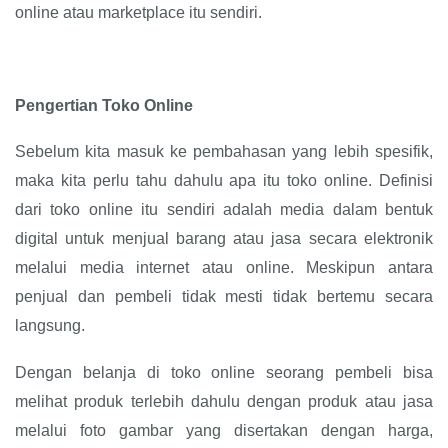
online atau marketplace itu sendiri.
Pengertian Toko Online
Sebelum kita masuk ke pembahasan yang lebih spesifik,
maka kita perlu tahu dahulu apa itu toko online. Definisi
dari toko online itu sendiri adalah media dalam bentuk
digital untuk menjual barang atau jasa secara elektronik
melalui media internet atau online. Meskipun antara
penjual dan pembeli tidak mesti tidak bertemu secara
langsung.
Dengan belanja di toko online seorang pembeli bisa
melihat produk terlebih dahulu dengan produk atau jasa
melalui foto gambar yang disertakan dengan harga,