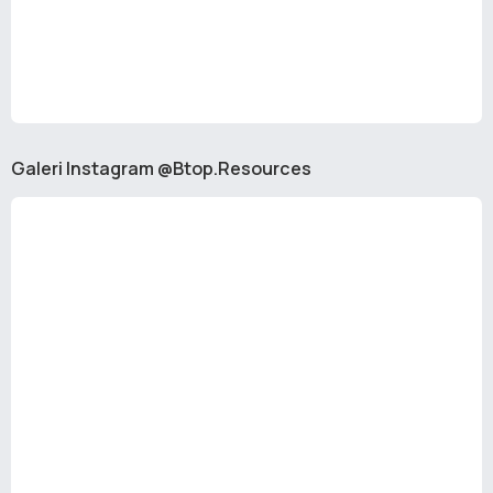
Galeri Instagram @Btop.Resources