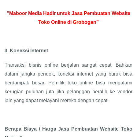
“Maboor Media Hadir untuk Jasa Pembuatan Website
Toko Online di Grobogan”
3.
Koneksi Internet
Transaksi bisnis online berjalan sangat cepat. Bahkan
dalam jangka pendek, koneksi internet yang buruk bisa
berdampak besar. Pemilik toko online bisa mengalami
kerugian puluhan juta jika pelanggan beralih ke vendor
lain yang dapat melayani mereka dengan cepat.
Berapa Biaya / Harga Jasa Pembuatan Website Toko