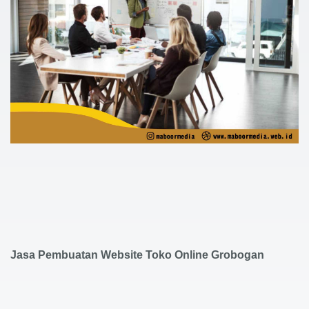
Jasa Pembuatan Website Toko Online Grobogan