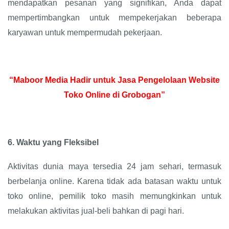
mendapatkan pesanan yang signifikan, Anda dapat
mempertimbangkan untuk mempekerjakan beberapa
karyawan untuk mempermudah pekerjaan.
“Maboor Media Hadir untuk Jasa Pengelolaan Website
Toko Online di Grobogan”
6.
Waktu yang Fleksibel
Aktivitas dunia maya tersedia 24 jam sehari, termasuk
berbelanja online. Karena tidak ada batasan waktu untuk
toko online, pemilik toko masih memungkinkan untuk
melakukan aktivitas jual-beli bahkan di pagi hari.