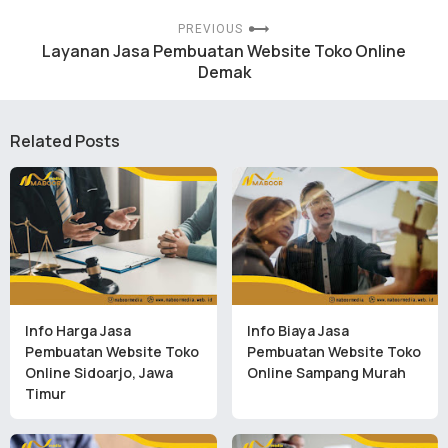
PREVIOUS
Layanan Jasa Pembuatan Website Toko Online
Demak
Related Posts
Info Harga Jasa
Info Biaya Jasa
Pembuatan Website Toko
Pembuatan Website Toko
Online Sidoarjo, Jawa
Online Sampang Murah
Timur