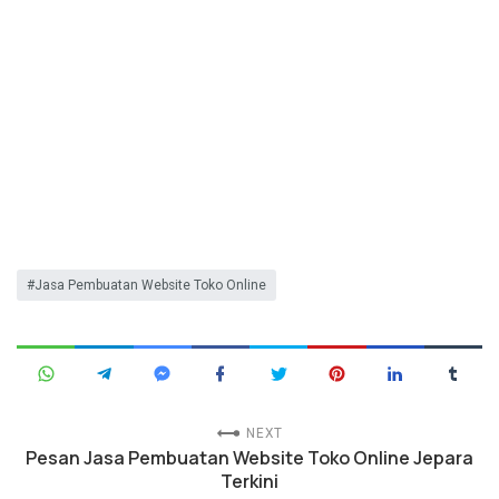
Jasa Pembuatan Website Toko Online
NEXT
Pesan Jasa Pembuatan Website Toko Online Jepara
Terkini