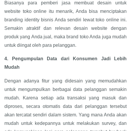
Biasanya para pemberi jasa membuat desain untuk
website toko online itu menarik, Anda bisa menciptakan
branding identity bisnis Anda sendiri lewat toko online ini.
Semakin atraktif dan relevan desain website dengan
produk yang Anda jual, maka brand toko Anda juga mudah
untuk diingat oleh para pelanggan.
4.
Pengumpulan Data dari Konsumen Jadi Lebih
Mudah
Dengan adanya fitur yang didesain yang memudahkan
untuk mengumpulkan berbagai data pelanggan semakin
mudah. Karena setiap ada transaksi yang masuk dan
diproses, secara otomatis data dari pelanggan tersebut
akan tercatat sendiri dalam sistem. Yang mana Anda akan
mudah untuk kedepannya untuk melakukan survey, dan