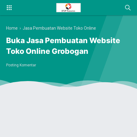
Home
›
Jasa Pembuatan Website Toko Online
Buka Jasa Pembuatan Website
Toko Online Grobogan
Posting Komentar