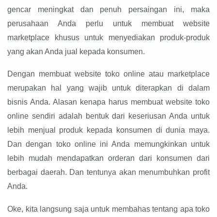
gencar meningkat dan penuh persaingan ini, maka
perusahaan Anda perlu untuk membuat website
marketplace khusus untuk menyediakan produk-produk
yang akan Anda jual kepada konsumen.
Dengan membuat website toko online atau marketplace
merupakan hal yang wajib untuk diterapkan di dalam
bisnis Anda. Alasan kenapa harus membuat website toko
online sendiri adalah bentuk dari keseriusan Anda untuk
lebih menjual produk kepada konsumen di dunia maya.
Dan dengan toko online ini Anda memungkinkan untuk
lebih mudah mendapatkan orderan dari konsumen dari
berbagai daerah. Dan tentunya akan menumbuhkan profit
Anda.
Oke, kita langsung saja untuk membahas tentang apa toko