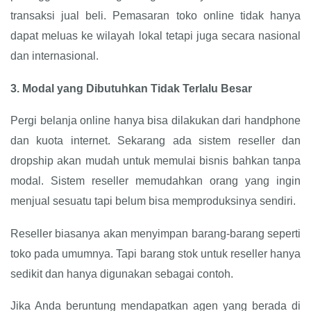
transaksi jual beli. Pemasaran toko online tidak hanya
dapat meluas ke wilayah lokal tetapi juga secara nasional
dan internasional.
3.
Modal yang Dibutuhkan Tidak Terlalu Besar
Pergi belanja online hanya bisa dilakukan dari handphone
dan kuota internet. Sekarang ada sistem reseller dan
dropship akan mudah untuk memulai bisnis bahkan tanpa
modal. Sistem reseller memudahkan orang yang ingin
menjual sesuatu tapi belum bisa memproduksinya sendiri.
Reseller biasanya akan menyimpan barang-barang seperti
toko pada umumnya. Tapi barang stok untuk reseller hanya
sedikit dan hanya digunakan sebagai contoh.
Jika Anda beruntung mendapatkan agen yang berada di