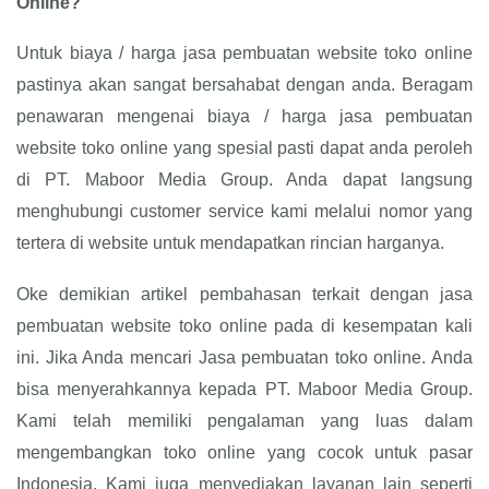
Online?
Untuk biaya / harga jasa pembuatan website toko online
pastinya akan sangat bersahabat dengan anda. Beragam
penawaran mengenai biaya / harga jasa pembuatan
website toko online yang spesial pasti dapat anda peroleh
di PT. Maboor Media Group. Anda dapat langsung
menghubungi customer service kami melalui nomor yang
tertera di website untuk mendapatkan rincian harganya.
Oke demikian artikel pembahasan terkait dengan jasa
pembuatan website toko online pada di kesempatan kali
ini. Jika Anda mencari Jasa pembuatan toko online. Anda
bisa menyerahkannya kepada PT. Maboor Media Group.
Kami telah memiliki pengalaman yang luas dalam
mengembangkan toko online yang cocok untuk pasar
Indonesia. Kami juga menyediakan layanan lain seperti