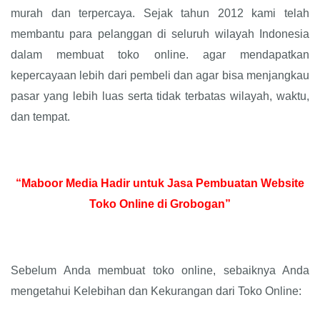
murah dan terpercaya. Sejak tahun 2012 kami telah
membantu para pelanggan di seluruh wilayah Indonesia
dalam membuat toko online. agar mendapatkan
kepercayaan lebih dari pembeli dan agar bisa menjangkau
pasar yang lebih luas serta tidak terbatas wilayah, waktu,
dan tempat.
“Maboor Media Hadir untuk Jasa Pembuatan Website
Toko Online di Grobogan”
Sebelum Anda membuat toko online, sebaiknya Anda
mengetahui Kelebihan dan Kekurangan dari Toko Online: