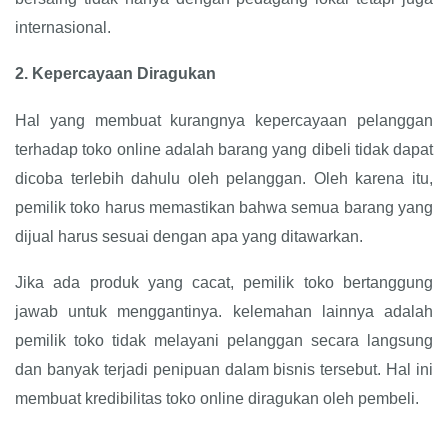
internasional.
2.
Kepercayaan Diragukan
Hal yang membuat kurangnya kepercayaan pelanggan
terhadap toko online adalah barang yang dibeli tidak dapat
dicoba terlebih dahulu oleh pelanggan. Oleh karena itu,
pemilik toko harus memastikan bahwa semua barang yang
dijual harus sesuai dengan apa yang ditawarkan.
Jika ada produk yang cacat, pemilik toko bertanggung
jawab untuk menggantinya. kelemahan lainnya adalah
pemilik toko tidak melayani pelanggan secara langsung
dan banyak terjadi penipuan dalam bisnis tersebut. Hal ini
membuat kredibilitas toko online diragukan oleh pembeli.