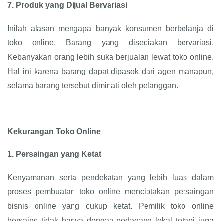
7.
Produk yang Dijual Bervariasi
Inilah alasan mengapa banyak konsumen berbelanja di
toko online. Barang yang disediakan bervariasi.
Kebanyakan orang lebih suka berjualan lewat toko online.
Hal ini karena barang dapat dipasok dari agen manapun,
selama barang tersebut diminati oleh pelanggan.
Kekurangan Toko Online
1.
Persaingan yang Ketat
Kenyamanan serta pendekatan yang lebih luas dalam
proses pembuatan toko online menciptakan persaingan
bisnis online yang cukup ketat. Pemilik toko online
bersaing tidak hanya dengan pedagang lokal tetapi juga