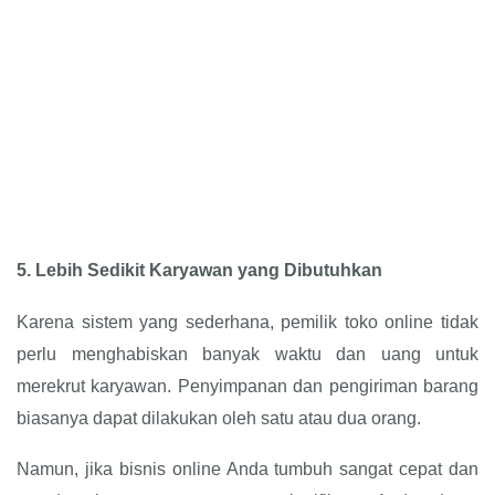
5.
Lebih Sedikit Karyawan yang Dibutuhkan
Karena sistem yang sederhana, pemilik toko online tidak
perlu menghabiskan banyak waktu dan uang untuk
merekrut karyawan. Penyimpanan dan pengiriman barang
biasanya dapat dilakukan oleh satu atau dua orang.
Namun, jika bisnis online Anda tumbuh sangat cepat dan