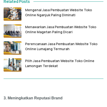
Related Posts
Mengenal Jasa Pembuatan Website Toko
Online Nganjuk Paling Diminati
Menawarkan Jasa Pembuatan Website Toko
Online Magetan Paling Dicari
Perencanaan Jasa Pembuatan Website Toko
Online Lumajang Termurah
Pilih Jasa Pembuatan Website Toko Online
Lamongan Terdekat
3.
Meningkatkan Reputasi Brand