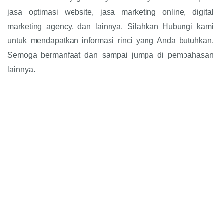
jasa optimasi website, jasa marketing online, digital
marketing agency, dan lainnya. Silahkan Hubungi kami
untuk mendapatkan informasi rinci yang Anda butuhkan.
Semoga bermanfaat dan sampai jumpa di pembahasan
lainnya.