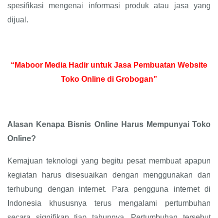
spesifikasi mengenai informasi produk atau jasa yang
dijual.
“Maboor Media Hadir untuk Jasa Pembuatan Website
Toko Online di Grobogan”
Alasan Kenapa Bisnis Online Harus Mempunyai Toko
Online?
Kemajuan teknologi yang begitu pesat membuat apapun
kegiatan harus disesuaikan dengan menggunakan dan
terhubung dengan internet. Para pengguna internet di
Indonesia khususnya terus mengalami pertumbuhan
secara signifikan tiap tahunnya. Pertumbuhan tersebut