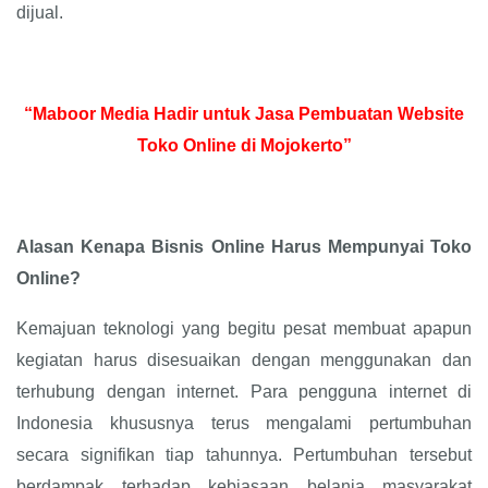
dijual.
“Maboor Media Hadir untuk Jasa Pembuatan Website
Toko Online di Mojokerto”
Alasan Kenapa Bisnis Online Harus Mempunyai Toko
Online?
Kemajuan teknologi yang begitu pesat membuat apapun
kegiatan harus disesuaikan dengan menggunakan dan
terhubung dengan internet. Para pengguna internet di
Indonesia khususnya terus mengalami pertumbuhan
secara signifikan tiap tahunnya. Pertumbuhan tersebut
berdampak terhadap kebiasaan belanja masyarakat