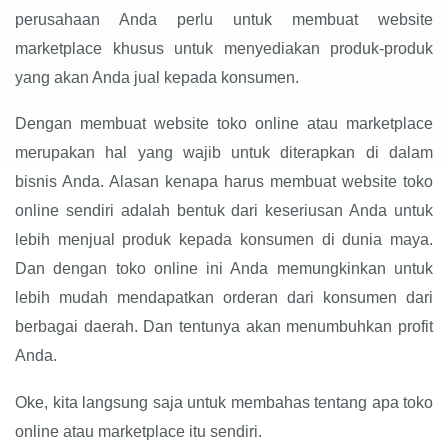
perusahaan Anda perlu untuk membuat website
marketplace khusus untuk menyediakan produk-produk
yang akan Anda jual kepada konsumen.
Dengan membuat website toko online atau marketplace
merupakan hal yang wajib untuk diterapkan di dalam
bisnis Anda. Alasan kenapa harus membuat website toko
online sendiri adalah bentuk dari keseriusan Anda untuk
lebih menjual produk kepada konsumen di dunia maya.
Dan dengan toko online ini Anda memungkinkan untuk
lebih mudah mendapatkan orderan dari konsumen dari
berbagai daerah. Dan tentunya akan menumbuhkan profit
Anda.
Oke, kita langsung saja untuk membahas tentang apa toko
online atau marketplace itu sendiri.