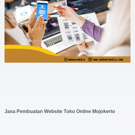
Jasa Pembuatan Website Toko Online Mojokerto