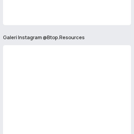
Galeri Instagram @Btop.Resources