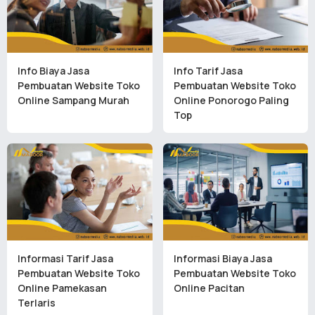
Info Biaya Jasa
Info Tarif Jasa
Pembuatan Website Toko
Pembuatan Website Toko
Online Sampang Murah
Online Ponorogo Paling
Top
Informasi Tarif Jasa
Informasi Biaya Jasa
Pembuatan Website Toko
Pembuatan Website Toko
Online Pamekasan
Online Pacitan
Terlaris