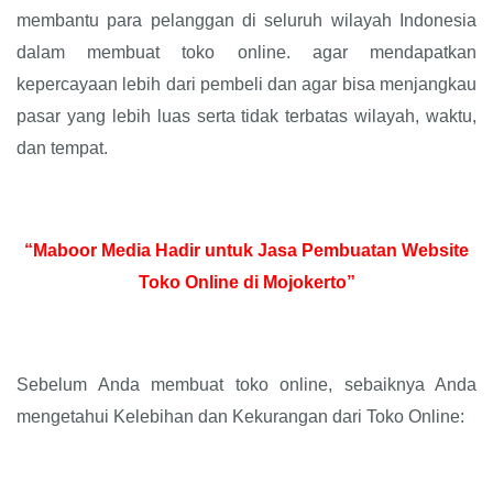
membantu para pelanggan di seluruh wilayah Indonesia
dalam membuat toko online. agar mendapatkan
kepercayaan lebih dari pembeli dan agar bisa menjangkau
pasar yang lebih luas serta tidak terbatas wilayah, waktu,
dan tempat.
“Maboor Media Hadir untuk Jasa Pembuatan Website
Toko Online di Mojokerto”
Sebelum Anda membuat toko online, sebaiknya Anda
mengetahui Kelebihan dan Kekurangan dari Toko Online: