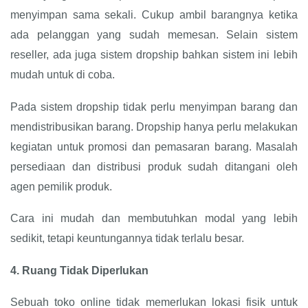
menyimpan sama sekali. Cukup ambil barangnya ketika
ada pelanggan yang sudah memesan. Selain sistem
reseller, ada juga sistem dropship bahkan sistem ini lebih
mudah untuk di coba.
Pada sistem dropship tidak perlu menyimpan barang dan
mendistribusikan barang. Dropship hanya perlu melakukan
kegiatan untuk promosi dan pemasaran barang. Masalah
persediaan dan distribusi produk sudah ditangani oleh
agen pemilik produk.
Cara ini mudah dan membutuhkan modal yang lebih
sedikit, tetapi keuntungannya tidak terlalu besar.
4.
Ruang Tidak Diperlukan
Sebuah toko online tidak memerlukan lokasi fisik untuk