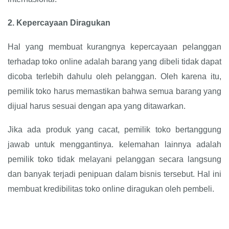
2.
Kepercayaan Diragukan
Hal yang membuat kurangnya kepercayaan pelanggan
terhadap toko online adalah barang yang dibeli tidak dapat
dicoba terlebih dahulu oleh pelanggan. Oleh karena itu,
pemilik toko harus memastikan bahwa semua barang yang
dijual harus sesuai dengan apa yang ditawarkan.
Jika ada produk yang cacat, pemilik toko bertanggung
jawab untuk menggantinya. kelemahan lainnya adalah
pemilik toko tidak melayani pelanggan secara langsung
dan banyak terjadi penipuan dalam bisnis tersebut. Hal ini
membuat kredibilitas toko online diragukan oleh pembeli.