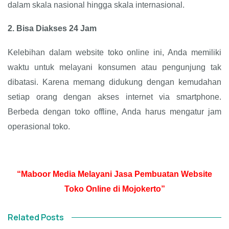
dalam skala nasional hingga skala internasional.
2.
Bisa Diakses 24 Jam
Kelebihan dalam website toko online ini, Anda memiliki
waktu untuk melayani konsumen atau pengunjung tak
dibatasi. Karena memang didukung dengan kemudahan
setiap orang dengan akses internet via smartphone.
Berbeda dengan toko offline, Anda harus mengatur jam
operasional toko.
“Maboor Media Melayani Jasa Pembuatan Website
Toko Online di Mojokerto”
Related Posts