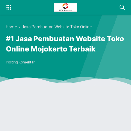
Home
›
Jasa Pembuatan Website Toko Online
#1 Jasa Pembuatan Website Toko
Online Mojokerto Terbaik
Posting Komentar