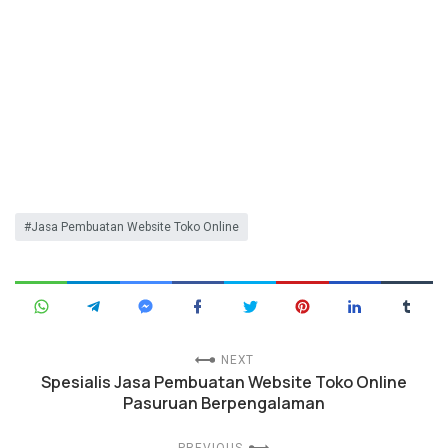
Jasa Pembuatan Website Toko Online
NEXT
Spesialis Jasa Pembuatan Website Toko Online
Pasuruan Berpengalaman