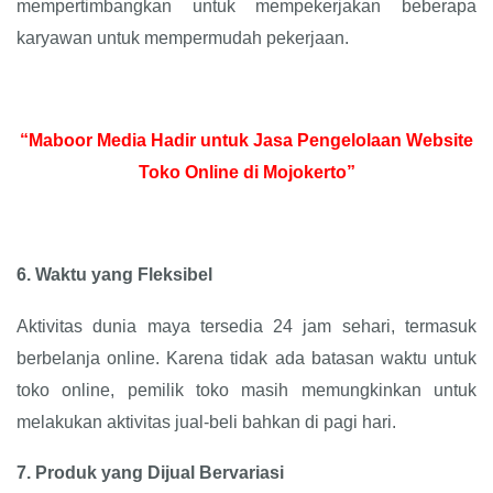
mempertimbangkan untuk mempekerjakan beberapa
karyawan untuk mempermudah pekerjaan.
“Maboor Media Hadir untuk Jasa Pengelolaan Website
Toko Online di Mojokerto”
6.
Waktu yang Fleksibel
Aktivitas dunia maya tersedia 24 jam sehari, termasuk
berbelanja online. Karena tidak ada batasan waktu untuk
toko online, pemilik toko masih memungkinkan untuk
melakukan aktivitas jual-beli bahkan di pagi hari.
7.
Produk yang Dijual Bervariasi