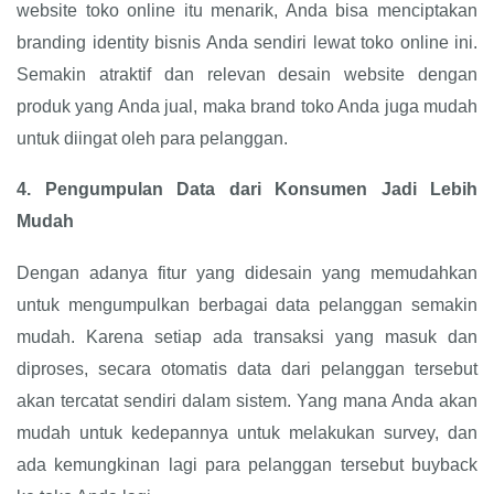
website toko online itu menarik, Anda bisa menciptakan
branding identity bisnis Anda sendiri lewat toko online ini.
Semakin atraktif dan relevan desain website dengan
produk yang Anda jual, maka brand toko Anda juga mudah
untuk diingat oleh para pelanggan.
4.
Pengumpulan Data dari Konsumen Jadi Lebih
Mudah
Dengan adanya fitur yang didesain yang memudahkan
untuk mengumpulkan berbagai data pelanggan semakin
mudah. Karena setiap ada transaksi yang masuk dan
diproses, secara otomatis data dari pelanggan tersebut
akan tercatat sendiri dalam sistem. Yang mana Anda akan
mudah untuk kedepannya untuk melakukan survey, dan
ada kemungkinan lagi para pelanggan tersebut buyback