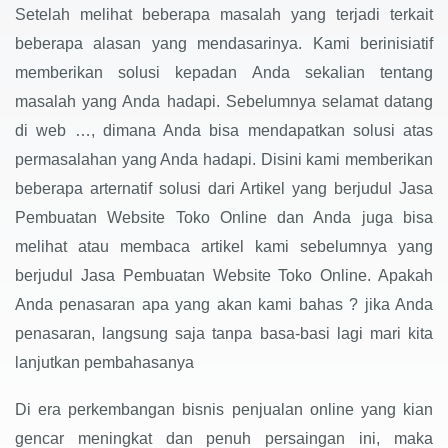
Setelah melihat beberapa masalah yang terjadi terkait
beberapa alasan yang mendasarinya. Kami berinisiatif
memberikan solusi kepadan Anda sekalian tentang
masalah yang Anda hadapi. Sebelumnya selamat datang
di web …, dimana Anda bisa mendapatkan solusi atas
permasalahan yang Anda hadapi. Disini kami memberikan
beberapa arternatif solusi dari Artikel yang berjudul Jasa
Pembuatan Website Toko Online dan Anda juga bisa
melihat atau membaca artikel kami sebelumnya yang
berjudul Jasa Pembuatan Website Toko Online. Apakah
Anda penasaran apa yang akan kami bahas ? jika Anda
penasaran, langsung saja tanpa basa-basi lagi mari kita
lanjutkan pembahasanya
Di era perkembangan bisnis penjualan online yang kian
gencar meningkat dan penuh persaingan ini, maka