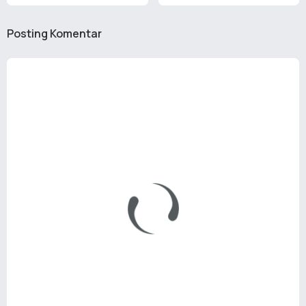
Posting Komentar