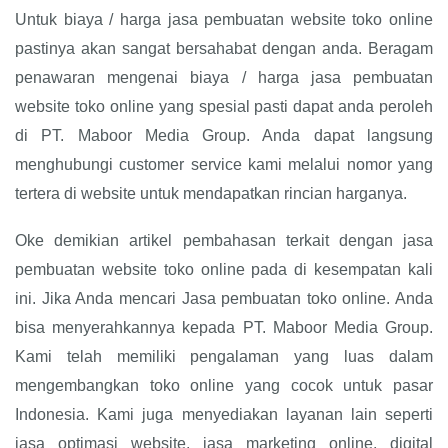
Untuk biaya / harga jasa pembuatan website toko online
pastinya akan sangat bersahabat dengan anda. Beragam
penawaran mengenai biaya / harga jasa pembuatan
website toko online yang spesial pasti dapat anda peroleh
di PT. Maboor Media Group. Anda dapat langsung
menghubungi customer service kami melalui nomor yang
tertera di website untuk mendapatkan rincian harganya.
Oke demikian artikel pembahasan terkait dengan jasa
pembuatan website toko online pada di kesempatan kali
ini. Jika Anda mencari Jasa pembuatan toko online. Anda
bisa menyerahkannya kepada PT. Maboor Media Group.
Kami telah memiliki pengalaman yang luas dalam
mengembangkan toko online yang cocok untuk pasar
Indonesia. Kami juga menyediakan layanan lain seperti
jasa optimasi website, jasa marketing online, digital