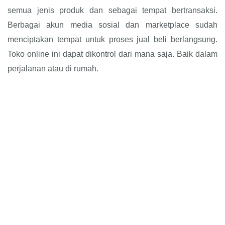
semua jenis produk dan sebagai tempat bertransaksi.
Berbagai akun media sosial dan marketplace sudah
menciptakan tempat untuk proses jual beli berlangsung.
Toko online ini dapat dikontrol dari mana saja. Baik dalam
perjalanan atau di rumah.