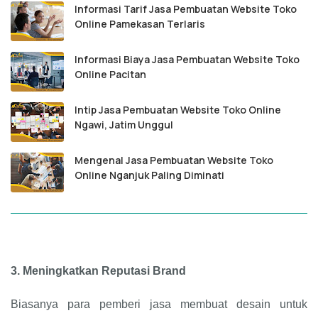
Informasi Tarif Jasa Pembuatan Website Toko
Online Pamekasan Terlaris
Informasi Biaya Jasa Pembuatan Website Toko
Online Pacitan
Intip Jasa Pembuatan Website Toko Online
Ngawi, Jatim Unggul
Mengenal Jasa Pembuatan Website Toko
Online Nganjuk Paling Diminati
3.
Meningkatkan Reputasi Brand
Biasanya para pemberi jasa membuat desain untuk