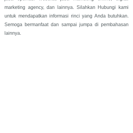
marketing agency, dan lainnya. Silahkan Hubungi kami
untuk mendapatkan informasi rinci yang Anda butuhkan.
Semoga bermanfaat dan sampai jumpa di pembahasan
lainnya.