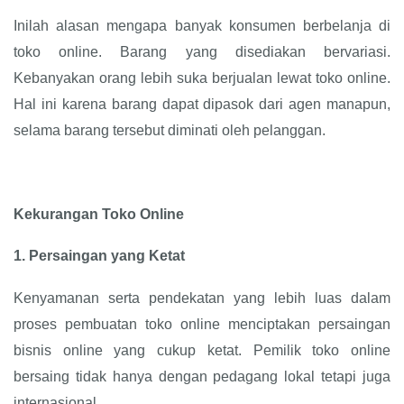
Inilah alasan mengapa banyak konsumen berbelanja di
toko online. Barang yang disediakan bervariasi.
Kebanyakan orang lebih suka berjualan lewat toko online.
Hal ini karena barang dapat dipasok dari agen manapun,
selama barang tersebut diminati oleh pelanggan.
Kekurangan Toko Online
1.
Persaingan yang Ketat
Kenyamanan serta pendekatan yang lebih luas dalam
proses pembuatan toko online menciptakan persaingan
bisnis online yang cukup ketat. Pemilik toko online
bersaing tidak hanya dengan pedagang lokal tetapi juga
internasional.