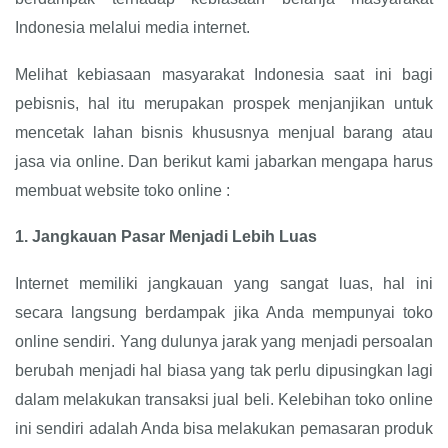
Indonesia melalui media internet.
Melihat kebiasaan masyarakat Indonesia saat ini bagi
pebisnis, hal itu merupakan prospek menjanjikan untuk
mencetak lahan bisnis khususnya menjual barang atau
jasa via online. Dan berikut kami jabarkan mengapa harus
membuat website toko online :
1.
Jangkauan Pasar Menjadi Lebih Luas
Internet memiliki jangkauan yang sangat luas, hal ini
secara langsung berdampak jika Anda mempunyai toko
online sendiri. Yang dulunya jarak yang menjadi persoalan
berubah menjadi hal biasa yang tak perlu dipusingkan lagi
dalam melakukan transaksi jual beli. Kelebihan toko online
ini sendiri adalah Anda bisa melakukan pemasaran produk