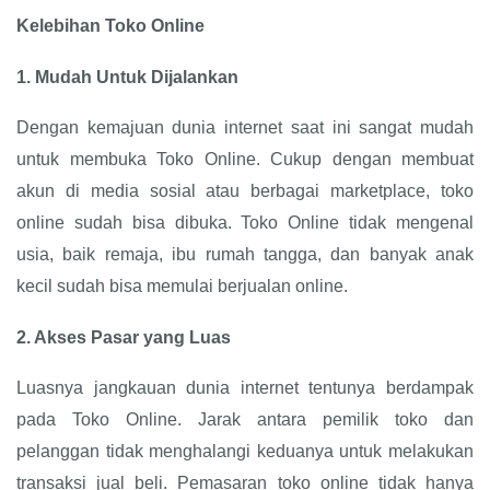
Kelebihan Toko Online
1.
Mudah Untuk Dijalankan
Dengan kemajuan dunia internet saat ini sangat mudah
untuk membuka Toko Online. Cukup dengan membuat
akun di media sosial atau berbagai marketplace, toko
online sudah bisa dibuka. Toko Online tidak mengenal
usia, baik remaja, ibu rumah tangga, dan banyak anak
kecil sudah bisa memulai berjualan online.
2.
Akses Pasar yang Luas
Luasnya jangkauan dunia internet tentunya berdampak
pada Toko Online. Jarak antara pemilik toko dan
pelanggan tidak menghalangi keduanya untuk melakukan
transaksi jual beli. Pemasaran toko online tidak hanya