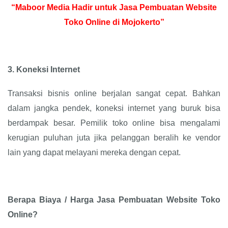
“Maboor Media Hadir untuk Jasa Pembuatan Website
Toko Online di Mojokerto”
3.
Koneksi Internet
Transaksi bisnis online berjalan sangat cepat. Bahkan
dalam jangka pendek, koneksi internet yang buruk bisa
berdampak besar. Pemilik toko online bisa mengalami
kerugian puluhan juta jika pelanggan beralih ke vendor
lain yang dapat melayani mereka dengan cepat.
Berapa Biaya / Harga Jasa Pembuatan Website Toko
Online?