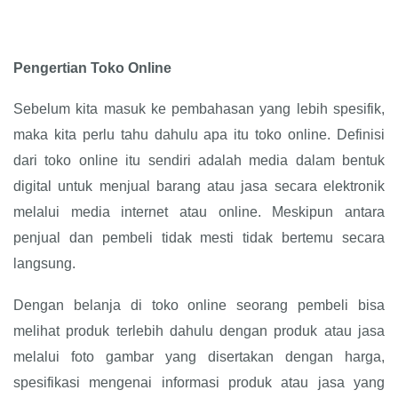
Pengertian Toko Online
Sebelum kita masuk ke pembahasan yang lebih spesifik,
maka kita perlu tahu dahulu apa itu toko online. Definisi
dari toko online itu sendiri adalah media dalam bentuk
digital untuk menjual barang atau jasa secara elektronik
melalui media internet atau online. Meskipun antara
penjual dan pembeli tidak mesti tidak bertemu secara
langsung.
Dengan belanja di toko online seorang pembeli bisa
melihat produk terlebih dahulu dengan produk atau jasa
melalui foto gambar yang disertakan dengan harga,
spesifikasi mengenai informasi produk atau jasa yang