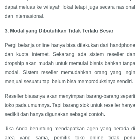
dapat meluas ke wilayah lokal tetapi juga secara nasional
dan internasional.
3.
Modal yang Dibutuhkan Tidak Terlalu Besar
Pergi belanja online hanya bisa dilakukan dari handphone
dan kuota internet. Sekarang ada sistem reseller dan
dropship akan mudah untuk memulai bisnis bahkan tanpa
modal. Sistem reseller memudahkan orang yang ingin
menjual sesuatu tapi belum bisa memproduksinya sendiri.
Reseller biasanya akan menyimpan barang-barang seperti
toko pada umumnya. Tapi barang stok untuk reseller hanya
sedikit dan hanya digunakan sebagai contoh.
Jika Anda beruntung mendapatkan agen yang berada di
area yang sama, pemilik toko online tidak perlu