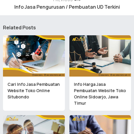
PREVIOUS
Info Jasa Pengurusan / Pembuatan UD Terkini
Related Posts
Cari Info Jasa Pembuatan
Info Harga Jasa
Website Toko Online
Pembuatan Website Toko
Situbondo
Online Sidoarjo, Jawa
Timur