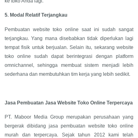
ke toko Anda lagi.
5.
Modal Relatif Terjangkau
Pembuatan website toko online saat ini sudah sangat
terjangkau. Yang mana disebabkan tidak diperlukan lagi
tempat fisik untuk berjualan. Selain itu, sekarang website
toko online sudah dapat berintegrasi dengan platform
omnichannel, sehingga membuat sistem menjadi lebih
sederhana dan membutuhkan tim kerja yang lebih sedikit.
Jasa Pembuatan Jasa Website Toko Online Terpercaya
PT. Maboor Media Group merupakan perusahaan yang
bergerak dibidang jasa pembuatan website toko online
murah dan terpercaya. Sejak tahun 2012 kami telah