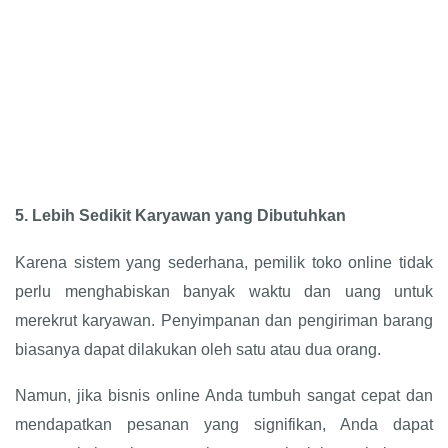
5.
Lebih Sedikit Karyawan yang Dibutuhkan
Karena sistem yang sederhana, pemilik toko online tidak
perlu menghabiskan banyak waktu dan uang untuk
merekrut karyawan. Penyimpanan dan pengiriman barang
biasanya dapat dilakukan oleh satu atau dua orang.
Namun, jika bisnis online Anda tumbuh sangat cepat dan
mendapatkan pesanan yang signifikan, Anda dapat