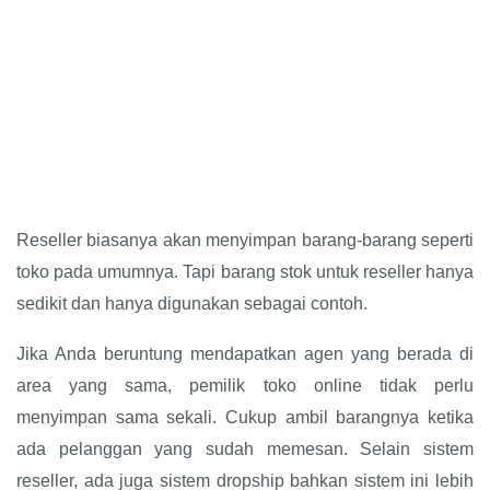
Reseller biasanya akan menyimpan barang-barang seperti
toko pada umumnya. Tapi barang stok untuk reseller hanya
sedikit dan hanya digunakan sebagai contoh.
Jika Anda beruntung mendapatkan agen yang berada di
area yang sama, pemilik toko online tidak perlu
menyimpan sama sekali. Cukup ambil barangnya ketika
ada pelanggan yang sudah memesan. Selain sistem
reseller, ada juga sistem dropship bahkan sistem ini lebih