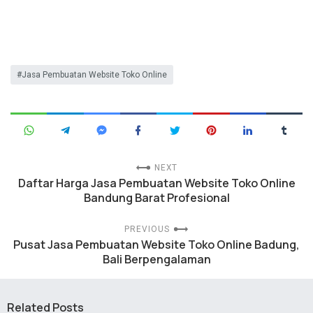
Jasa Pembuatan Website Toko Online
NEXT
Daftar Harga Jasa Pembuatan Website Toko Online
Bandung Barat Profesional
PREVIOUS
Pusat Jasa Pembuatan Website Toko Online Badung,
Bali Berpengalaman
Related Posts