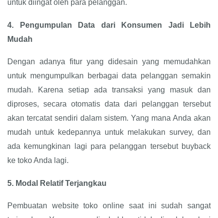
untuk diingat oleh para pelanggan.
4.
Pengumpulan Data dari Konsumen Jadi Lebih
Mudah
Dengan adanya fitur yang didesain yang memudahkan
untuk mengumpulkan berbagai data pelanggan semakin
mudah. Karena setiap ada transaksi yang masuk dan
diproses, secara otomatis data dari pelanggan tersebut
akan tercatat sendiri dalam sistem. Yang mana Anda akan
mudah untuk kedepannya untuk melakukan survey, dan
ada kemungkinan lagi para pelanggan tersebut buyback
ke toko Anda lagi.
5.
Modal Relatif Terjangkau
Pembuatan website toko online saat ini sudah sangat