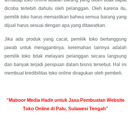
dicoba terlebih dahulu oleh pelanggan. Oleh karena itu,
pemilik toko harus memastikan bahwa semua barang yang
dijual harus sesuai dengan apa yang ditawarkan.
Jika ada produk yang cacat, pemilik toko bertanggung
jawab untuk menggantinya. kelemahan lainnya adalah
pemilik toko tidak melayani pelanggan secara langsung
dan banyak terjadi penipuan dalam bisnis tersebut. Hal ini
membuat kredibilitas toko online diragukan oleh pembeli.
“Maboor Media Hadir untuk Jasa Pembuatan Website
Toko Online di Palu, Sulawesi Tengah”