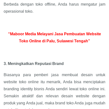
Berbeda dengan toko offline, Anda harus mengatur jam
operasional toko.
“Maboor Media Melayani Jasa Pembuatan Website
Toko Online di Palu, Sulawesi Tengah”
3.
Meningkatkan Reputasi Brand
Biasanya para pemberi jasa membuat desain untuk
website toko online itu menarik, Anda bisa menciptakan
branding identity bisnis Anda sendiri lewat toko online ini.
Semakin atraktif dan relevan desain website dengan
produk yang Anda jual, maka brand toko Anda juga mudah