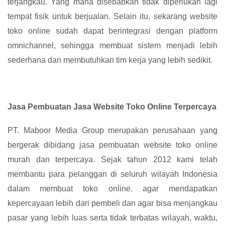
terjangkau. Yang mana disebabkan tidak diperlukan lagi
tempat fisik untuk berjualan. Selain itu, sekarang website
toko online sudah dapat berintegrasi dengan platform
omnichannel, sehingga membuat sistem menjadi lebih
sederhana dan membutuhkan tim kerja yang lebih sedikit.
Jasa Pembuatan Jasa Website Toko Online Terpercaya
PT. Maboor Media Group merupakan perusahaan yang
bergerak dibidang jasa pembuatan website toko online
murah dan terpercaya. Sejak tahun 2012 kami telah
membantu para pelanggan di seluruh wilayah Indonesia
dalam membuat toko online. agar mendapatkan
kepercayaan lebih dari pembeli dan agar bisa menjangkau
pasar yang lebih luas serta tidak terbatas wilayah, waktu,