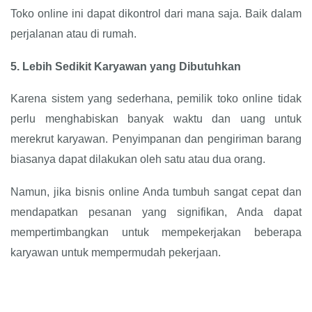
Toko online ini dapat dikontrol dari mana saja. Baik dalam
perjalanan atau di rumah.
5.
Lebih Sedikit Karyawan yang Dibutuhkan
Karena sistem yang sederhana, pemilik toko online tidak
perlu menghabiskan banyak waktu dan uang untuk
merekrut karyawan. Penyimpanan dan pengiriman barang
biasanya dapat dilakukan oleh satu atau dua orang.
Namun, jika bisnis online Anda tumbuh sangat cepat dan
mendapatkan pesanan yang signifikan, Anda dapat
mempertimbangkan untuk mempekerjakan beberapa
karyawan untuk mempermudah pekerjaan.