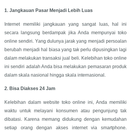
1.
Jangkauan Pasar Menjadi Lebih Luas
Internet memiliki jangkauan yang sangat luas, hal ini
secara langsung berdampak jika Anda mempunyai toko
online sendiri. Yang dulunya jarak yang menjadi persoalan
berubah menjadi hal biasa yang tak perlu dipusingkan lagi
dalam melakukan transaksi jual beli. Kelebihan toko online
ini sendiri adalah Anda bisa melakukan pemasaran produk
dalam skala nasional hingga skala internasional.
2.
Bisa Diakses 24 Jam
Kelebihan dalam website toko online ini, Anda memiliki
waktu untuk melayani konsumen atau pengunjung tak
dibatasi. Karena memang didukung dengan kemudahan
setiap orang dengan akses internet via smartphone.