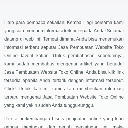
Halo para pembaca sekalian! Kembali lagi bersama kami
yang siap memberi informasi terkini kepada Anda! Selamat
datang di web ini! Tempat dimana Anda bisa menemukan
informasi terbaru seputar Jasa Pembuatan Website Toko
Online favorit kalian. Untuk pembahasan sebelumnya,
kami sudah membahas mengenai artikel yang berjudul
Jasa Pembuatan Website Toko Online, Anda bisa klik link
tersedia apabila Anda tertarik dengan informasi tersebut.
Click! Untuk kali ini kami akan memberikan informasi
terbaru mengenai Jasa Pembuatan Website Toko Online
yang kami yakin sudah Anda tunggu-tunggu.
Di era perkembangan bisnis penjualan online yang kian
gencar meningkat dan penuh persaingan ini, maka