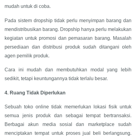
mudah untuk di coba.
Pada sistem dropship tidak perlu menyimpan barang dan
mendistribusikan barang. Dropship hanya perlu melakukan
kegiatan untuk promosi dan pemasaran barang. Masalah
persediaan dan distribusi produk sudah ditangani oleh
agen pemilik produk.
Cara ini mudah dan membutuhkan modal yang lebih
sedikit, tetapi keuntungannya tidak terlalu besar.
4.
Ruang Tidak Diperlukan
Sebuah toko online tidak memerlukan lokasi fisik untuk
semua jenis produk dan sebagai tempat bertransaksi.
Berbagai akun media sosial dan marketplace sudah
menciptakan tempat untuk proses jual beli berlangsung.