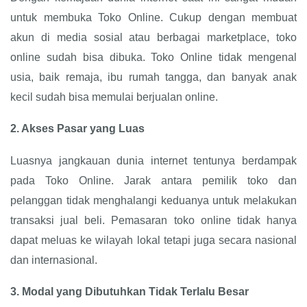
untuk membuka Toko Online. Cukup dengan membuat
akun di media sosial atau berbagai marketplace, toko
online sudah bisa dibuka. Toko Online tidak mengenal
usia, baik remaja, ibu rumah tangga, dan banyak anak
kecil sudah bisa memulai berjualan online.
2.
Akses Pasar yang Luas
Luasnya jangkauan dunia internet tentunya berdampak
pada Toko Online. Jarak antara pemilik toko dan
pelanggan tidak menghalangi keduanya untuk melakukan
transaksi jual beli. Pemasaran toko online tidak hanya
dapat meluas ke wilayah lokal tetapi juga secara nasional
dan internasional.
3.
Modal yang Dibutuhkan Tidak Terlalu Besar