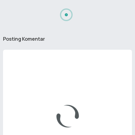
Posting Komentar