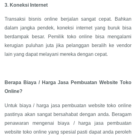
3.
Koneksi Internet
Transaksi bisnis online berjalan sangat cepat. Bahkan
dalam jangka pendek, koneksi internet yang buruk bisa
berdampak besar. Pemilik toko online bisa mengalami
kerugian puluhan juta jika pelanggan beralih ke vendor
lain yang dapat melayani mereka dengan cepat.
Berapa Biaya / Harga Jasa Pembuatan Website Toko
Online?
Untuk biaya / harga jasa pembuatan website toko online
pastinya akan sangat bersahabat dengan anda. Beragam
penawaran mengenai biaya / harga jasa pembuatan
website toko online yang spesial pasti dapat anda peroleh