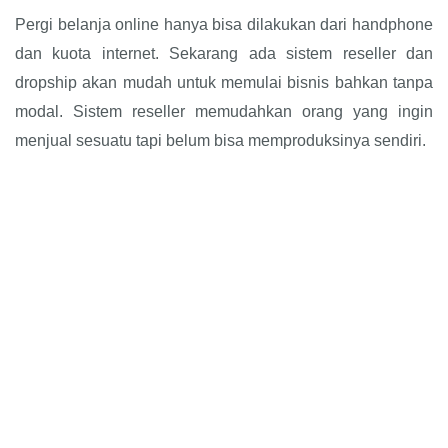
Pergi belanja online hanya bisa dilakukan dari handphone
dan kuota internet. Sekarang ada sistem reseller dan
dropship akan mudah untuk memulai bisnis bahkan tanpa
modal. Sistem reseller memudahkan orang yang ingin
menjual sesuatu tapi belum bisa memproduksinya sendiri.