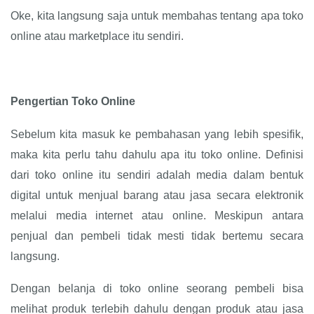
Oke, kita langsung saja untuk membahas tentang apa toko
online atau marketplace itu sendiri.
Pengertian Toko Online
Sebelum kita masuk ke pembahasan yang lebih spesifik,
maka kita perlu tahu dahulu apa itu toko online. Definisi
dari toko online itu sendiri adalah media dalam bentuk
digital untuk menjual barang atau jasa secara elektronik
melalui media internet atau online. Meskipun antara
penjual dan pembeli tidak mesti tidak bertemu secara
langsung.
Dengan belanja di toko online seorang pembeli bisa
melihat produk terlebih dahulu dengan produk atau jasa