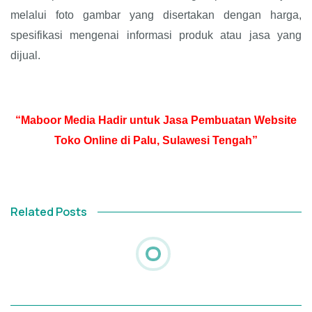
melalui foto gambar yang disertakan dengan harga,
spesifikasi mengenai informasi produk atau jasa yang
dijual.
“Maboor Media Hadir untuk Jasa Pembuatan Website
Toko Online di Palu, Sulawesi Tengah”
Related Posts