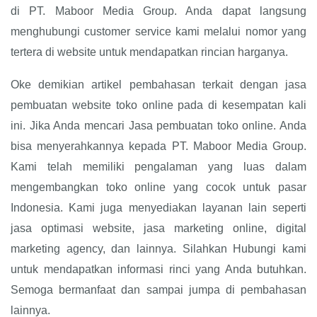
di PT. Maboor Media Group. Anda dapat langsung
menghubungi customer service kami melalui nomor yang
tertera di website untuk mendapatkan rincian harganya.
Oke demikian artikel pembahasan terkait dengan jasa
pembuatan website toko online pada di kesempatan kali
ini. Jika Anda mencari Jasa pembuatan toko online. Anda
bisa menyerahkannya kepada PT. Maboor Media Group.
Kami telah memiliki pengalaman yang luas dalam
mengembangkan toko online yang cocok untuk pasar
Indonesia. Kami juga menyediakan layanan lain seperti
jasa optimasi website, jasa marketing online, digital
marketing agency, dan lainnya. Silahkan Hubungi kami
untuk mendapatkan informasi rinci yang Anda butuhkan.
Semoga bermanfaat dan sampai jumpa di pembahasan
lainnya.