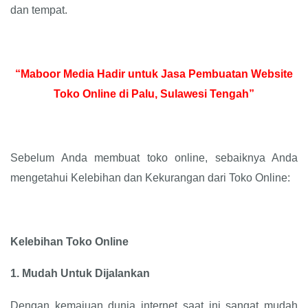
dan tempat.
“Maboor Media Hadir untuk Jasa Pembuatan Website
Toko Online di Palu, Sulawesi Tengah”
Sebelum Anda membuat toko online, sebaiknya Anda
mengetahui Kelebihan dan Kekurangan dari Toko Online:
Kelebihan Toko Online
1.
Mudah Untuk Dijalankan
Dengan kemajuan dunia internet saat ini sangat mudah