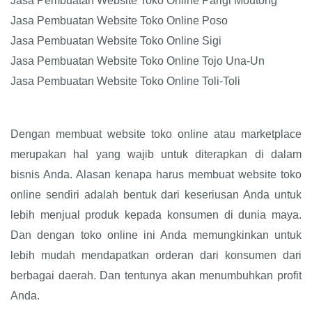
Jasa Pembuatan Website Toko Online Parigi Moutong
Jasa Pembuatan Website Toko Online Poso
Jasa Pembuatan Website Toko Online Sigi
Jasa Pembuatan Website Toko Online Tojo Una-Un
Jasa Pembuatan Website Toko Online Toli-Toli
Dengan membuat website toko online atau marketplace
merupakan hal yang wajib untuk diterapkan di dalam
bisnis Anda. Alasan kenapa harus membuat website toko
online sendiri adalah bentuk dari keseriusan Anda untuk
lebih menjual produk kepada konsumen di dunia maya.
Dan dengan toko online ini Anda memungkinkan untuk
lebih mudah mendapatkan orderan dari konsumen dari
berbagai daerah. Dan tentunya akan menumbuhkan profit
Anda.