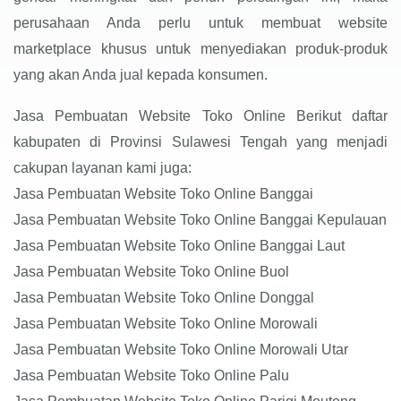
perusahaan Anda perlu untuk membuat website
marketplace khusus untuk menyediakan produk-produk
yang akan Anda jual kepada konsumen.
Jasa Pembuatan Website Toko Online Berikut daftar
kabupaten di Provinsi Sulawesi Tengah yang menjadi
cakupan layanan kami juga:
Jasa Pembuatan Website Toko Online Banggai
Jasa Pembuatan Website Toko Online Banggai Kepulauan
Jasa Pembuatan Website Toko Online Banggai Laut
Jasa Pembuatan Website Toko Online Buol
Jasa Pembuatan Website Toko Online Donggal
Jasa Pembuatan Website Toko Online Morowali
Jasa Pembuatan Website Toko Online Morowali Utar
Jasa Pembuatan Website Toko Online Palu