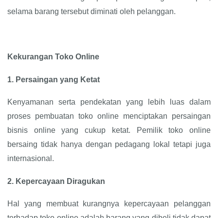
selama barang tersebut diminati oleh pelanggan.
Kekurangan Toko Online
1.
Persaingan yang Ketat
Kenyamanan serta pendekatan yang lebih luas dalam
proses pembuatan toko online menciptakan persaingan
bisnis online yang cukup ketat. Pemilik toko online
bersaing tidak hanya dengan pedagang lokal tetapi juga
internasional.
2.
Kepercayaan Diragukan
Hal yang membuat kurangnya kepercayaan pelanggan
terhadap toko online adalah barang yang dibeli tidak dapat