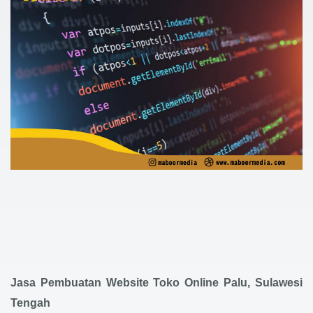
Jasa Pembuatan Website Toko Online Palu, Sulawesi
Tengah