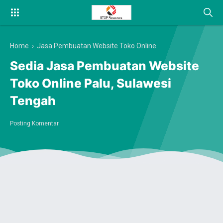
Home
›
Jasa Pembuatan Website Toko Online
Sedia Jasa Pembuatan Website
Toko Online Palu, Sulawesi
Tengah
Posting Komentar