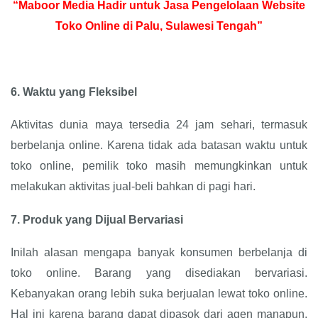
“Maboor Media Hadir untuk Jasa Pengelolaan Website
Toko Online di Palu, Sulawesi Tengah”
6.
Waktu yang Fleksibel
Aktivitas dunia maya tersedia 24 jam sehari, termasuk
berbelanja online. Karena tidak ada batasan waktu untuk
toko online, pemilik toko masih memungkinkan untuk
melakukan aktivitas jual-beli bahkan di pagi hari.
7.
Produk yang Dijual Bervariasi
Inilah alasan mengapa banyak konsumen berbelanja di
toko online. Barang yang disediakan bervariasi.
Kebanyakan orang lebih suka berjualan lewat toko online.
Hal ini karena barang dapat dipasok dari agen manapun,