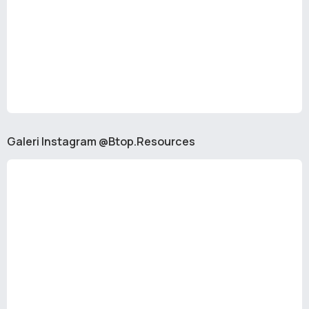
Galeri Instagram @Btop.Resources