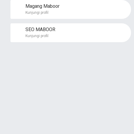
Magang Maboor
Kunjungi profil
SEO MABOOR
Kunjungi profil