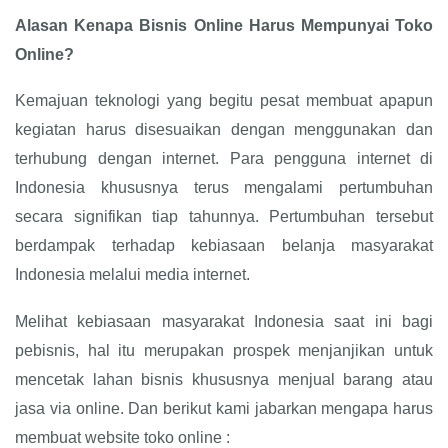
Alasan Kenapa Bisnis Online Harus Mempunyai Toko
Online?
Kemajuan teknologi yang begitu pesat membuat apapun
kegiatan harus disesuaikan dengan menggunakan dan
terhubung dengan internet. Para pengguna internet di
Indonesia khususnya terus mengalami pertumbuhan
secara signifikan tiap tahunnya. Pertumbuhan tersebut
berdampak terhadap kebiasaan belanja masyarakat
Indonesia melalui media internet.
Melihat kebiasaan masyarakat Indonesia saat ini bagi
pebisnis, hal itu merupakan prospek menjanjikan untuk
mencetak lahan bisnis khususnya menjual barang atau
jasa via online. Dan berikut kami jabarkan mengapa harus
membuat website toko online :