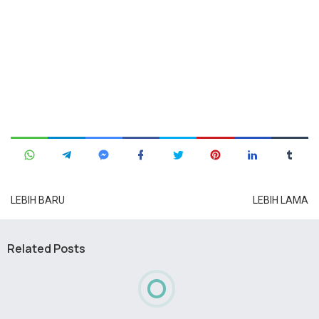
LEBIH BARU
LEBIH LAMA
Related Posts