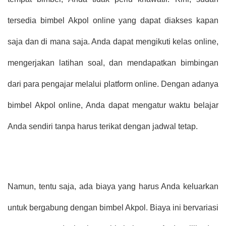
tersedia bimbel Akpol online yang dapat diakses kapan
saja dan di mana saja. Anda dapat mengikuti kelas online,
mengerjakan latihan soal, dan mendapatkan bimbingan
dari para pengajar melalui platform online. Dengan adanya
bimbel Akpol online, Anda dapat mengatur waktu belajar
Anda sendiri tanpa harus terikat dengan jadwal tetap.
Namun, tentu saja, ada biaya yang harus Anda keluarkan
untuk bergabung dengan bimbel Akpol. Biaya ini bervariasi