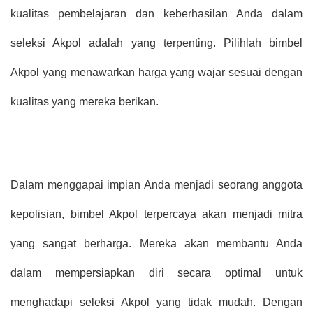
kualitas pembelajaran dan keberhasilan Anda dalam
seleksi Akpol adalah yang terpenting. Pilihlah bimbel
Akpol yang menawarkan harga yang wajar sesuai dengan
kualitas yang mereka berikan.
Dalam menggapai impian Anda menjadi seorang anggota
kepolisian, bimbel Akpol terpercaya akan menjadi mitra
yang sangat berharga. Mereka akan membantu Anda
dalam mempersiapkan diri secara optimal untuk
menghadapi seleksi Akpol yang tidak mudah. Dengan