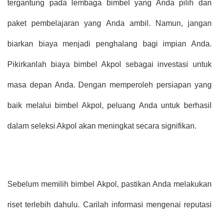
tergantung pada lembaga bimbel yang Anda pilih dan
paket pembelajaran yang Anda ambil. Namun, jangan
biarkan biaya menjadi penghalang bagi impian Anda.
Pikirkanlah biaya bimbel Akpol sebagai investasi untuk
masa depan Anda. Dengan memperoleh persiapan yang
baik melalui bimbel Akpol, peluang Anda untuk berhasil
dalam seleksi Akpol akan meningkat secara signifikan.
Sebelum memilih bimbel Akpol, pastikan Anda melakukan
riset terlebih dahulu. Carilah informasi mengenai reputasi