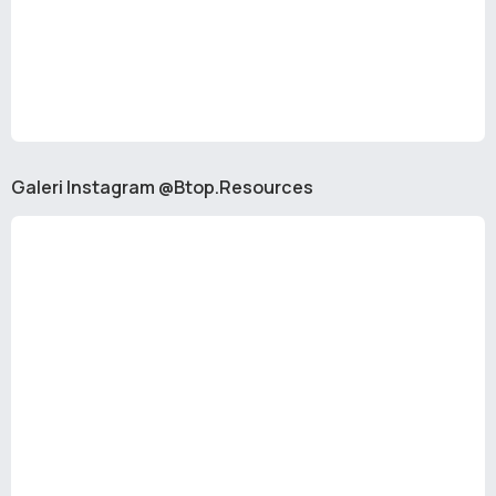
Galeri Instagram @Btop.Resources