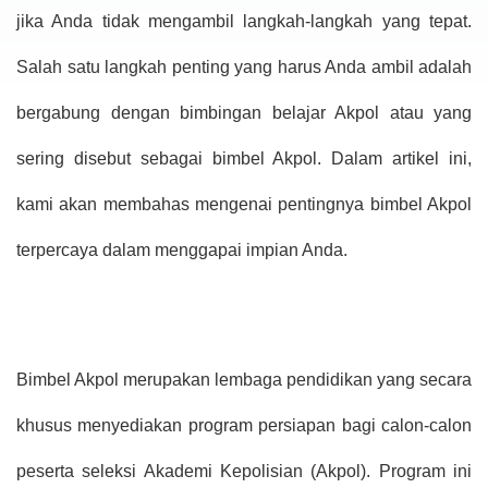
jika Anda tidak mengambil langkah-langkah yang tepat.
Salah satu langkah penting yang harus Anda ambil adalah
bergabung dengan bimbingan belajar Akpol atau yang
sering disebut sebagai bimbel Akpol. Dalam artikel ini,
kami akan membahas mengenai pentingnya bimbel Akpol
terpercaya dalam menggapai impian Anda.
Bimbel Akpol merupakan lembaga pendidikan yang secara
khusus menyediakan program persiapan bagi calon-calon
peserta seleksi Akademi Kepolisian (Akpol). Program ini