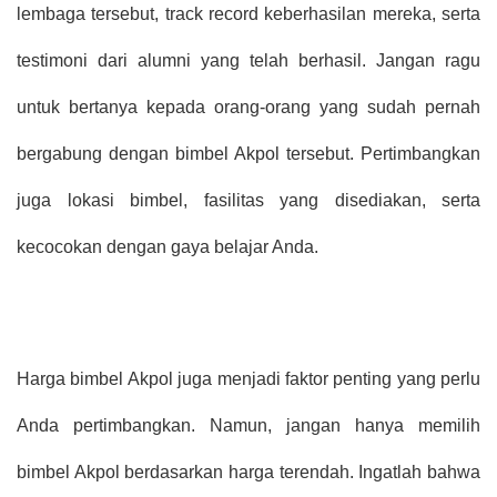
lembaga tersebut, track record keberhasilan mereka, serta
testimoni dari alumni yang telah berhasil. Jangan ragu
untuk bertanya kepada orang-orang yang sudah pernah
bergabung dengan bimbel Akpol tersebut. Pertimbangkan
juga lokasi bimbel, fasilitas yang disediakan, serta
kecocokan dengan gaya belajar Anda.
Harga bimbel Akpol juga menjadi faktor penting yang perlu
Anda pertimbangkan. Namun, jangan hanya memilih
bimbel Akpol berdasarkan harga terendah. Ingatlah bahwa