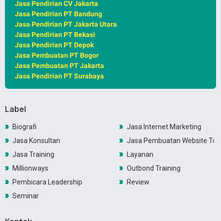
Jasa Pendirian CV Jakarta
Jasa Pendirian PT Bandung
Jasa Pendirian PT Jakarta Utara
Jasa Pendirian PT Bekasi
Jasa Pendirian PT Depok
Jasa Pembuatan PT Bogor
Jasa Pembuatan PT Jakarta
Jasa Pendirian PT Surabaya
Label
Biografi
Jasa Internet Marketing
Jasa Konsultan
Jasa Pembuatan Website Toko
Jasa Training
Layanan
Millionways
Outbond Training
Pembicara Leadership
Review
Seminar