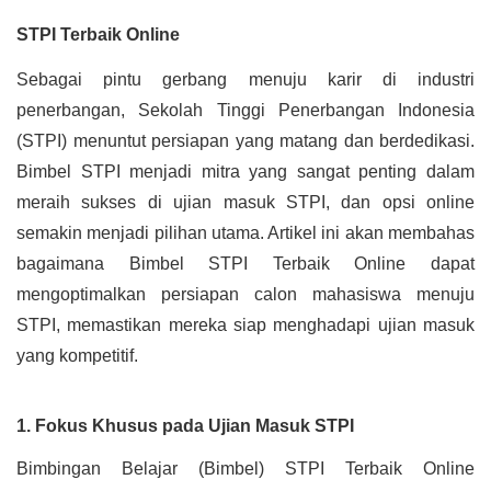
STPI Terbaik Online
Sebagai pintu gerbang menuju karir di industri
penerbangan, Sekolah Tinggi Penerbangan Indonesia
(STPI) menuntut persiapan yang matang dan berdedikasi.
Bimbel STPI menjadi mitra yang sangat penting dalam
meraih sukses di ujian masuk STPI, dan opsi online
semakin menjadi pilihan utama. Artikel ini akan membahas
bagaimana Bimbel STPI Terbaik Online dapat
mengoptimalkan persiapan calon mahasiswa menuju
STPI, memastikan mereka siap menghadapi ujian masuk
yang kompetitif.
1. Fokus Khusus pada Ujian Masuk STPI
Bimbingan Belajar (Bimbel) STPI Terbaik Online