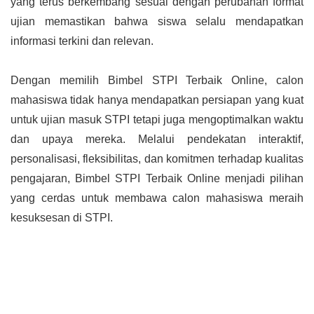
yang terus berkembang sesuai dengan perubahan format
ujian memastikan bahwa siswa selalu mendapatkan
informasi terkini dan relevan.
Dengan memilih Bimbel STPI Terbaik Online, calon
mahasiswa tidak hanya mendapatkan persiapan yang kuat
untuk ujian masuk STPI tetapi juga mengoptimalkan waktu
dan upaya mereka. Melalui pendekatan interaktif,
personalisasi, fleksibilitas, dan komitmen terhadap kualitas
pengajaran, Bimbel STPI Terbaik Online menjadi pilihan
yang cerdas untuk membawa calon mahasiswa meraih
kesuksesan di STPI.