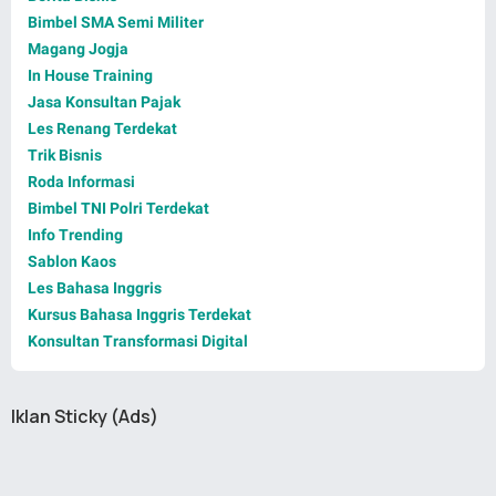
Bimbel SMA Semi Militer
Magang Jogja
In House Training
Jasa Konsultan Pajak
Les Renang Terdekat
Trik Bisnis
Roda Informasi
Bimbel TNI Polri Terdekat
Info Trending
Sablon Kaos
Les Bahasa Inggris
Kursus Bahasa Inggris Terdekat
Konsultan Transformasi Digital
Iklan Sticky (Ads)