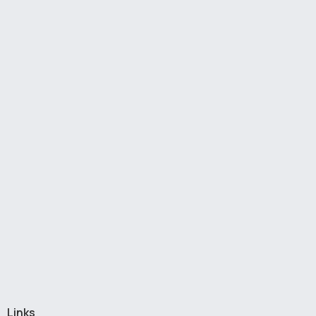
Links