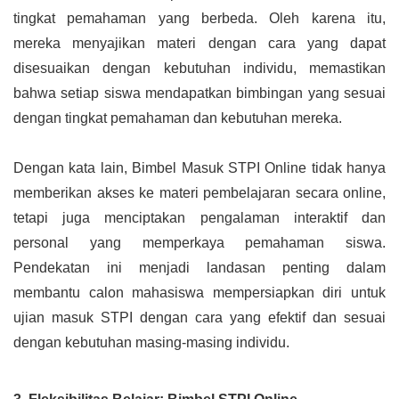
tingkat pemahaman yang berbeda. Oleh karena itu,
mereka menyajikan materi dengan cara yang dapat
disesuaikan dengan kebutuhan individu, memastikan
bahwa setiap siswa mendapatkan bimbingan yang sesuai
dengan tingkat pemahaman dan kebutuhan mereka.
Dengan kata lain, Bimbel Masuk STPI Online tidak hanya
memberikan akses ke materi pembelajaran secara online,
tetapi juga menciptakan pengalaman interaktif dan
personal yang memperkaya pemahaman siswa.
Pendekatan ini menjadi landasan penting dalam
membantu calon mahasiswa mempersiapkan diri untuk
ujian masuk STPI dengan cara yang efektif dan sesuai
dengan kebutuhan masing-masing individu.