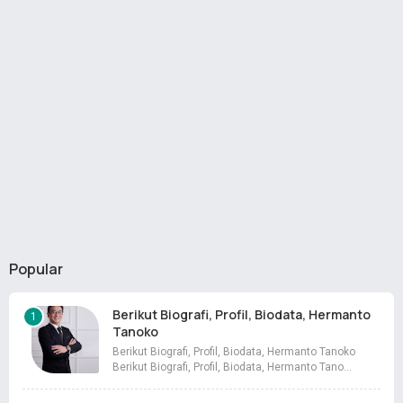
Popular
Berikut Biografi, Profil, Biodata, Hermanto
Tanoko
Berikut Biografi, Profil, Biodata, Hermanto Tanoko
Berikut Biografi, Profil, Biodata, Hermanto Tano…