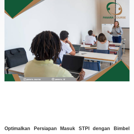
Optimalkan Persiapan Masuk STPI dengan Bimbel