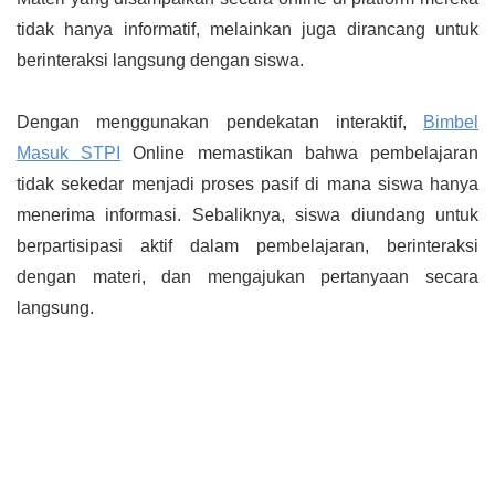
tidak hanya informatif, melainkan juga dirancang untuk
berinteraksi langsung dengan siswa.
Dengan menggunakan pendekatan interaktif,
Bimbel
Masuk STPI
Online memastikan bahwa pembelajaran
tidak sekedar menjadi proses pasif di mana siswa hanya
menerima informasi. Sebaliknya, siswa diundang untuk
berpartisipasi aktif dalam pembelajaran, berinteraksi
dengan materi, dan mengajukan pertanyaan secara
langsung.