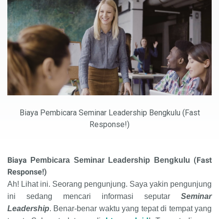
Biaya Pembicara Seminar Leadership Bengkulu (Fast
Response!)
Biaya
(Fast
Pembicara Seminar Leadership Bengkulu
Response!)
Ah! Lihat ini. Seorang pengunjung. Saya yakin pengunjung
ini sedang mencari informasi seputar
Seminar
Leadership
. Benar-benar waktu yang tepat di tempat yang