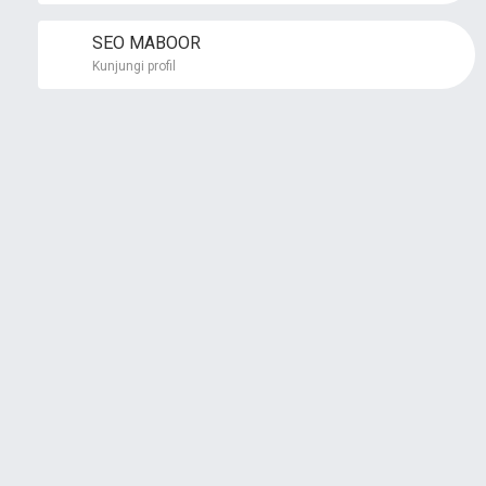
SEO MABOOR
Kunjungi profil