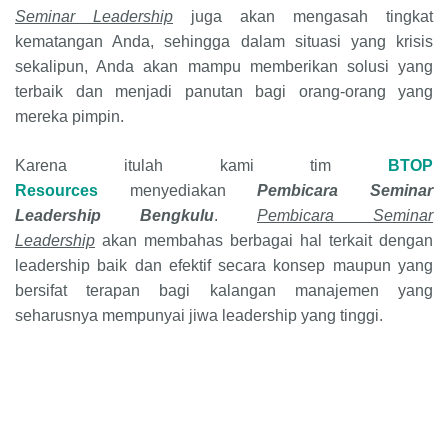
Seminar Leadership
juga akan mengasah tingkat
kematangan Anda, sehingga dalam situasi yang krisis
sekalipun, Anda akan mampu memberikan solusi yang
terbaik dan menjadi panutan bagi orang-orang yang
mereka pimpin.
Karena itulah kami tim
BTOP
Resources
menyediakan
Pembicara Seminar
Leadership Bengkulu
.
Pembicara Seminar
Leadership
akan membahas berbagai hal terkait dengan
leadership baik dan efektif secara konsep maupun yang
bersifat terapan bagi kalangan manajemen yang
seharusnya mempunyai jiwa leadership yang tinggi.