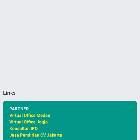
Links
PARTNER
Virtual Office Medan
Virtual Office Jogja
Konsultan IPO
Jasa Pendirian CV Jakarta