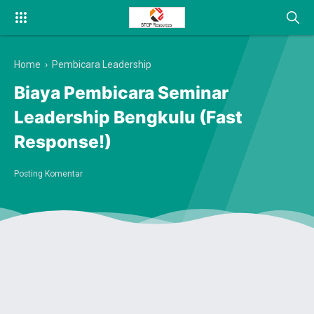
Home
›
Pembicara Leadership
Biaya Pembicara Seminar
Leadership Bengkulu (Fast
Response!)
Posting Komentar