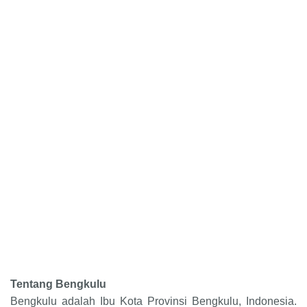
Tentang Bengkulu
Bengkulu adalah Ibu Kota Provinsi Bengkulu, Indonesia.