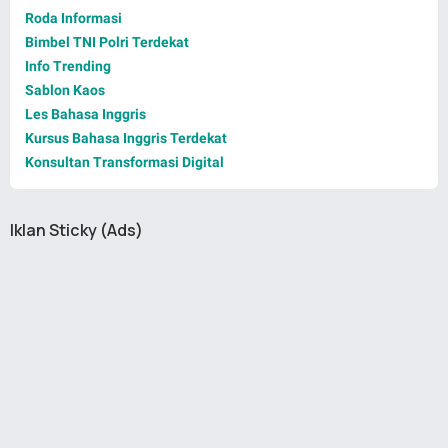
Roda Informasi
Bimbel TNI Polri Terdekat
Info Trending
Sablon Kaos
Les Bahasa Inggris
Kursus Bahasa Inggris Terdekat
Konsultan Transformasi Digital
Iklan Sticky (Ads)