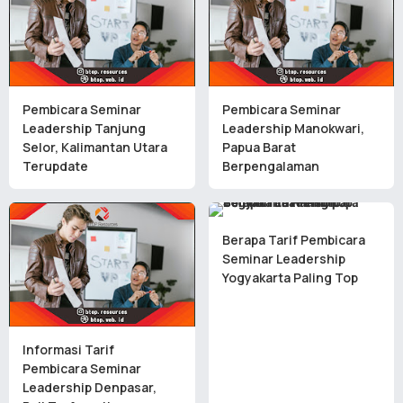
Pembicara Seminar
Pembicara Seminar
Leadership Tanjung
Leadership Manokwari,
Selor, Kalimantan Utara
Papua Barat
Terupdate
Berpengalaman
Berapa Tarif Pembicara
Seminar Leadership
Yogyakarta Paling Top
Informasi Tarif
Pembicara Seminar
Leadership Denpasar,