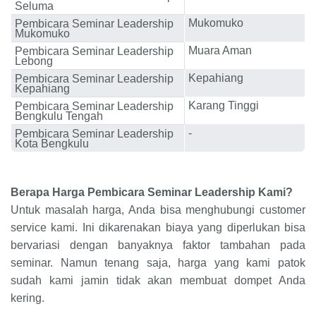
Seluma
Mukomuko
Pembicara Seminar Leadership
Mukomuko
Muara Aman
Pembicara Seminar Leadership
Lebong
Kepahiang
Pembicara Seminar Leadership
Kepahiang
Karang Tinggi
Pembicara Seminar Leadership
Bengkulu Tengah
-
Pembicara Seminar Leadership
Kota Bengkulu
Berapa Harga
Pembicara Seminar Leadership Kami?
Untuk masalah harga, Anda bisa menghubungi customer
service kami. Ini dikarenakan biaya yang diperlukan bisa
bervariasi dengan banyaknya faktor tambahan pada
seminar. Namun tenang saja, harga yang kami patok
sudah kami jamin tidak akan membuat dompet Anda
kering.