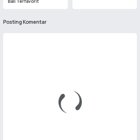
Bali Terfavorit
Posting Komentar