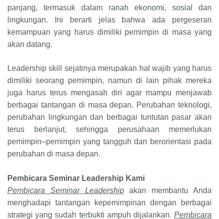
panjang, termasuk dalam ranah ekonomi, sosial dan
lingkungan. Ini berarti jelas bahwa ada pergeseran
kemampuan yang harus dimiliki pemimpin di masa yang
akan datang.
Leadership skill sejatinya merupakan hal wajib yang harus
dimiliki seorang pemimpin, namun di lain pihak mereka
juga harus terus mengasah diri agar mampu menjawab
berbagai tantangan di masa depan. Perubahan teknologi,
perubahan lingkungan dan berbagai tuntutan pasar akan
terus berlanjut, sehingga perusahaan memerlukan
pemimpin–pemimpin yang tangguh dan berorientasi pada
perubahan di masa depan.
Pembicara Seminar Leadership Kami
Pembicara Seminar Leadership
akan membantu Anda
menghadapi tantangan kepemimpinan dengan berbagai
strategi yang sudah terbukti ampuh dijalankan.
Pembicara