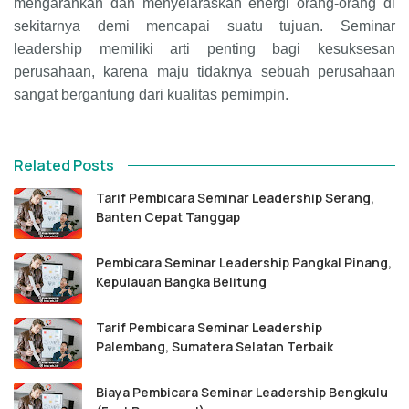
mengarahkan dan menyelaraskan energi orang-orang di
sekitarnya demi mencapai suatu tujuan. Seminar
leadership memiliki arti penting bagi kesuksesan
perusahaan, karena maju tidaknya sebuah perusahaan
sangat bergantung dari kualitas pemimpin.
Related Posts
Tarif Pembicara Seminar Leadership Serang,
Banten Cepat Tanggap
Pembicara Seminar Leadership Pangkal Pinang,
Kepulauan Bangka Belitung
Tarif Pembicara Seminar Leadership
Palembang, Sumatera Selatan Terbaik
Biaya Pembicara Seminar Leadership Bengkulu