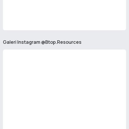
Galeri Instagram @Btop.Resources