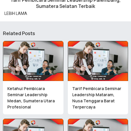
Sumatera Selatan Terbaik
LEBIH LAMA
Related Posts
Ketahui Pembicara
Tarif Pembicara Seminar
Seminar Leadership
Leadership Mataram,
Medan, Sumatera Utara
Nusa Tenggara Barat
Profesional
Terpercaya