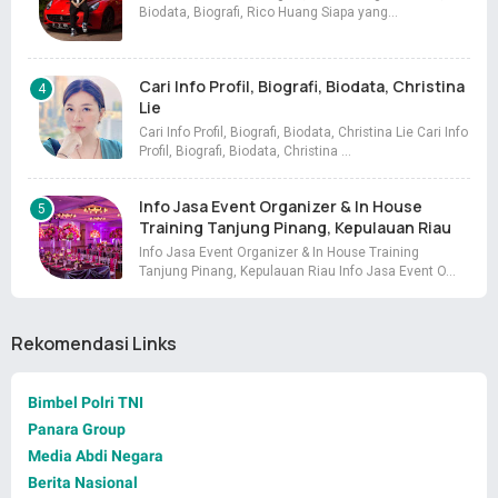
Biodata, Biografi, Rico Huang Siapa yang…
Cari Info Profil, Biografi, Biodata, Christina
Lie
Cari Info Profil, Biografi, Biodata, Christina Lie Cari Info
Profil, Biografi, Biodata, Christina …
Info Jasa Event Organizer & In House
Training Tanjung Pinang, Kepulauan Riau
Info Jasa Event Organizer & In House Training
Tanjung Pinang, Kepulauan Riau Info Jasa Event O…
Rekomendasi Links
Bimbel Polri TNI
Panara Group
Media Abdi Negara
Berita Nasional