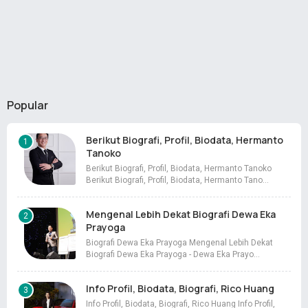
Popular
Berikut Biografi, Profil, Biodata, Hermanto
Tanoko
Berikut Biografi, Profil, Biodata, Hermanto Tanoko
Berikut Biografi, Profil, Biodata, Hermanto Tano…
Mengenal Lebih Dekat Biografi Dewa Eka
Prayoga
Biografi Dewa Eka Prayoga Mengenal Lebih Dekat
Biografi Dewa Eka Prayoga - Dewa Eka Prayo…
Info Profil, Biodata, Biografi, Rico Huang
Info Profil, Biodata, Biografi, Rico Huang Info Profil,