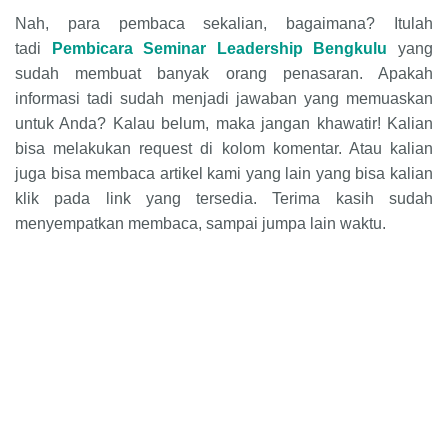
Nah, para pembaca sekalian, bagaimana? Itulah
tadi
Pembicara Seminar Leadership Bengkulu
yang
sudah membuat banyak orang penasaran. Apakah
informasi tadi sudah menjadi jawaban yang memuaskan
untuk Anda? Kalau belum, maka jangan khawatir! Kalian
bisa melakukan request di kolom komentar. Atau kalian
juga bisa membaca artikel kami yang lain yang bisa kalian
klik pada link yang tersedia. Terima kasih sudah
menyempatkan membaca, sampai jumpa lain waktu.