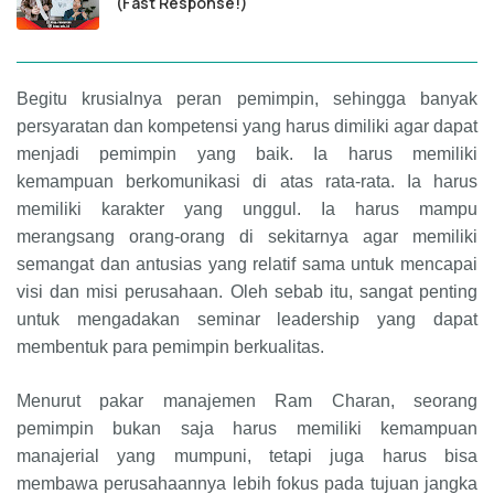
(Fast Response!)
Begitu krusialnya peran pemimpin, sehingga banyak
persyaratan dan kompetensi yang harus dimiliki agar dapat
menjadi pemimpin yang baik. Ia harus memiliki
kemampuan berkomunikasi di atas rata-rata. Ia harus
memiliki karakter yang unggul. Ia harus mampu
merangsang orang-orang di sekitarnya agar memiliki
semangat dan antusias yang relatif sama untuk mencapai
visi dan misi perusahaan. Oleh sebab itu, sangat penting
untuk mengadakan seminar leadership yang dapat
membentuk para pemimpin berkualitas.
Menurut pakar manajemen Ram Charan, seorang
pemimpin bukan saja harus memiliki kemampuan
manajerial yang mumpuni, tetapi juga harus bisa
membawa perusahaannya lebih fokus pada tujuan jangka