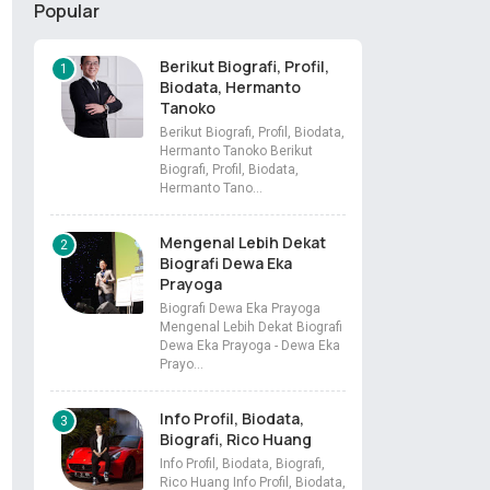
Popular
Berikut Biografi, Profil,
Biodata, Hermanto
Tanoko
Berikut Biografi, Profil, Biodata,
Hermanto Tanoko Berikut
Biografi, Profil, Biodata,
Hermanto Tano…
Mengenal Lebih Dekat
Biografi Dewa Eka
Prayoga
Biografi Dewa Eka Prayoga
Mengenal Lebih Dekat Biografi
Dewa Eka Prayoga - Dewa Eka
Prayo…
Info Profil, Biodata,
Biografi, Rico Huang
Info Profil, Biodata, Biografi,
Rico Huang Info Profil, Biodata,