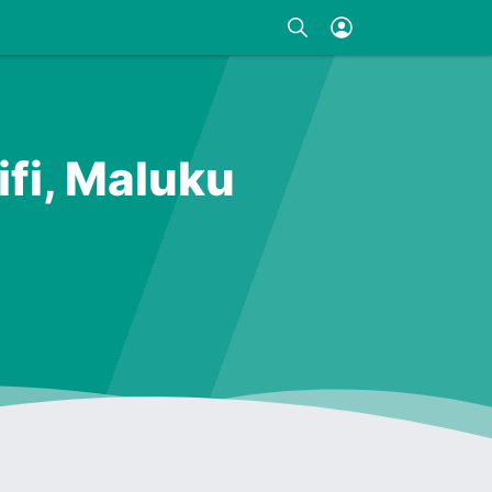
fi, Maluku