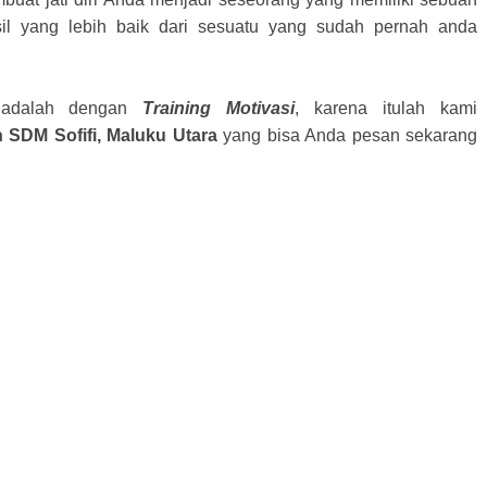
il yang lebih baik dari sesuatu yang sudah pernah anda
a adalah dengan
Training Motivasi
, karena itulah kami
an SDM
Sofifi, Maluku Utara
yang bisa Anda pesan sekarang