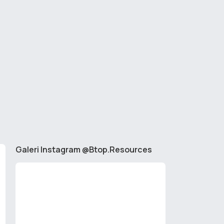
Galeri Instagram @Btop.Resources