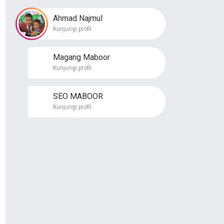
Ahmad Najmul
Kunjungi profil
Magang Maboor
Kunjungi profil
SEO MABOOR
Kunjungi profil