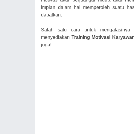
impian dalam hal memperoleh suatu has
dapatkan.
Salah satu cara untuk mengatasiny
menyediakan
Training Motivasi Karyaw
juga!