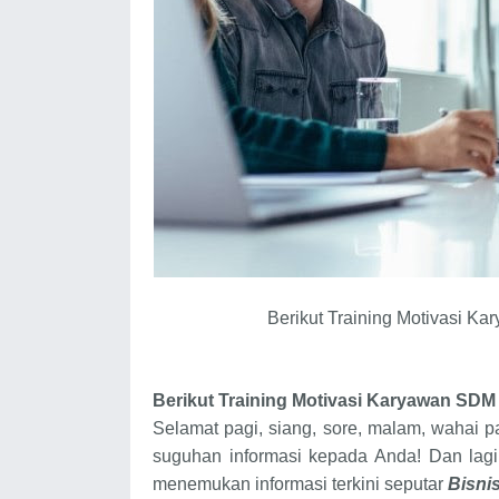
Berikut Training Motivasi K
Berikut
Training Motivasi Karyawan SDM
Selamat pagi, siang, sore, malam, wahai 
suguhan informasi kepada Anda! Dan lagi
menemukan informasi terkini seputar
Bisni