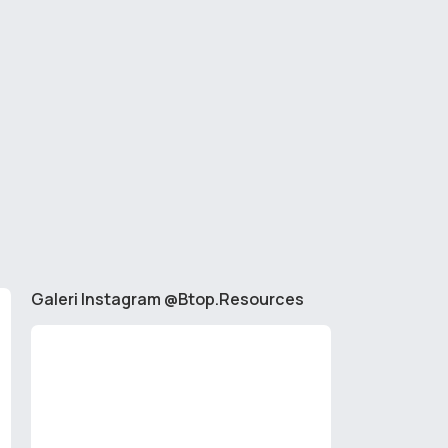
Galeri Instagram @Btop.Resources