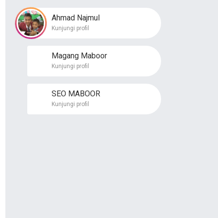
Ahmad Najmul
Kunjungi profil
Magang Maboor
Kunjungi profil
SEO MABOOR
Kunjungi profil