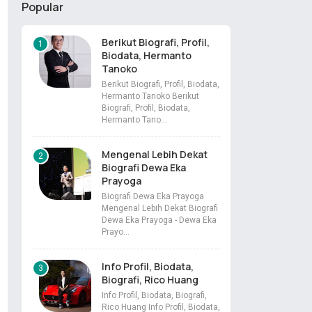
Popular
Berikut Biografi, Profil,
Biodata, Hermanto
Tanoko
Berikut Biografi, Profil, Biodata,
Hermanto Tanoko Berikut
Biografi, Profil, Biodata,
Hermanto Tano…
Mengenal Lebih Dekat
Biografi Dewa Eka
Prayoga
Biografi Dewa Eka Prayoga
Mengenal Lebih Dekat Biografi
Dewa Eka Prayoga - Dewa Eka
Prayo…
Info Profil, Biodata,
Biografi, Rico Huang
Info Profil, Biodata, Biografi,
Rico Huang Info Profil, Biodata,