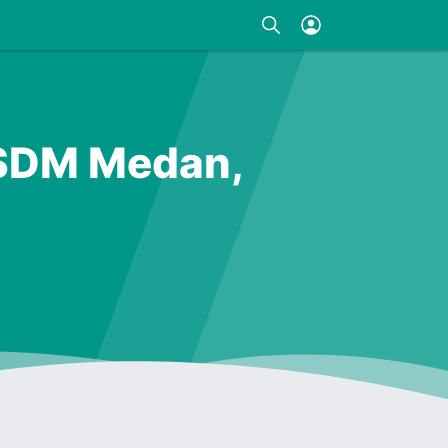
 SDM Medan,