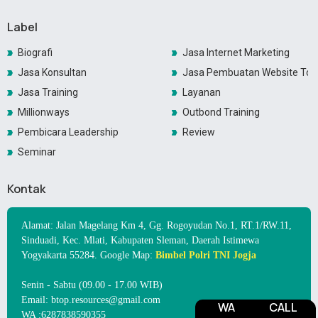
Label
Biografi
Jasa Internet Marketing
Jasa Konsultan
Jasa Pembuatan Website Toko
Jasa Training
Layanan
Millionways
Outbond Training
Pembicara Leadership
Review
Seminar
Kontak
Alamat: Jalan Magelang Km 4, Gg. Rogoyudan No.1, RT.1/RW.11,
Sinduadi, Kec. Mlati, Kabupaten Sleman, Daerah Istimewa
Yogyakarta 55284. Google Map:
Bimbel Polri TNI Jogja
Senin - Sabtu (09.00 - 17.00 WIB)
Email: btop.resources@gmail.com
WA
CALL
WA :6287838590355