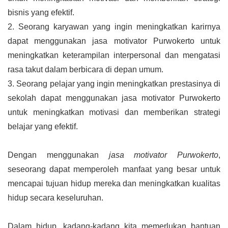
bisnis yang efektif.
2. Seorang karyawan yang ingin meningkatkan karirnya 
dapat menggunakan jasa motivator Purwokerto untuk 
meningkatkan keterampilan interpersonal dan mengatasi 
rasa takut dalam berbicara di depan umum.
3. Seorang pelajar yang ingin meningkatkan prestasinya di 
sekolah dapat menggunakan jasa motivator Purwokerto 
untuk meningkatkan motivasi dan memberikan strategi 
belajar yang efektif.
Dengan menggunakan 
jasa motivator Purwokerto
, 
seseorang dapat memperoleh manfaat yang besar untuk 
mencapai tujuan hidup mereka dan meningkatkan kualitas 
hidup secara keseluruhan.
Dalam hidup, kadang-kadang kita memerlukan bantuan 