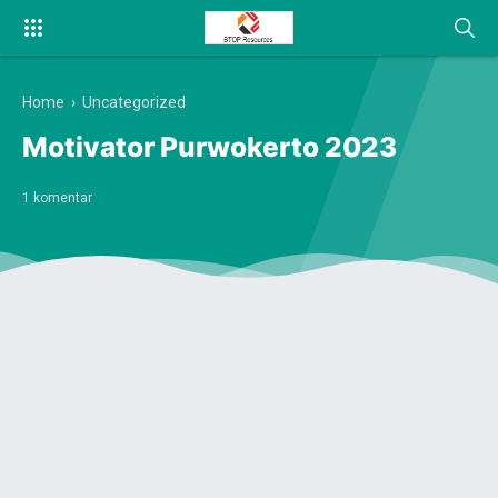
Home
› Uncategorized
Motivator Purwokerto 2023
1 komentar