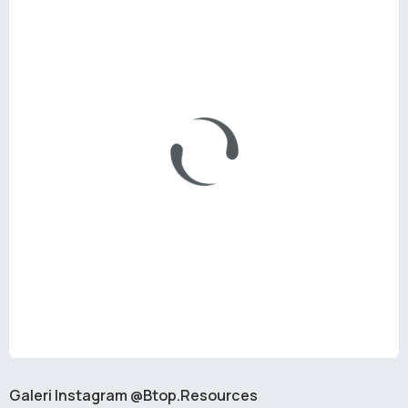
Galeri Instagram @Btop.Resources