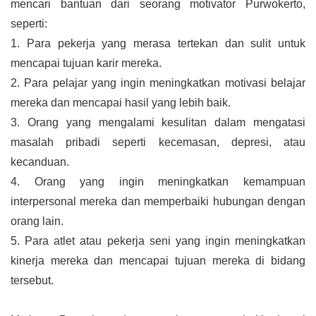
mencari bantuan dari seorang motivator Purwokerto, 
seperti:
1. Para pekerja yang merasa tertekan dan sulit untuk 
mencapai tujuan karir mereka.
2. Para pelajar yang ingin meningkatkan motivasi belajar 
mereka dan mencapai hasil yang lebih baik.
3. Orang yang mengalami kesulitan dalam mengatasi 
masalah pribadi seperti kecemasan, depresi, atau 
kecanduan.
4. Orang yang ingin meningkatkan kemampuan 
interpersonal mereka dan memperbaiki hubungan dengan 
orang lain.
5. Para atlet atau pekerja seni yang ingin meningkatkan 
kinerja mereka dan mencapai tujuan mereka di bidang 
tersebut.