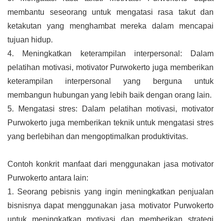
membantu seseorang untuk mengatasi rasa takut dan 
ketakutan yang menghambat mereka dalam mencapai 
tujuan hidup.
4. Meningkatkan keterampilan interpersonal: Dalam 
pelatihan motivasi, motivator Purwokerto juga memberikan 
keterampilan interpersonal yang berguna untuk 
membangun hubungan yang lebih baik dengan orang lain.
5. Mengatasi stres: Dalam pelatihan motivasi, motivator 
Purwokerto juga memberikan teknik untuk mengatasi stres 
yang berlebihan dan mengoptimalkan produktivitas.
Contoh konkrit manfaat dari menggunakan jasa motivator 
Purwokerto antara lain:
1. Seorang pebisnis yang ingin meningkatkan penjualan 
bisnisnya dapat menggunakan jasa motivator Purwokerto 
untuk meningkatkan motivasi dan memberikan strategi 