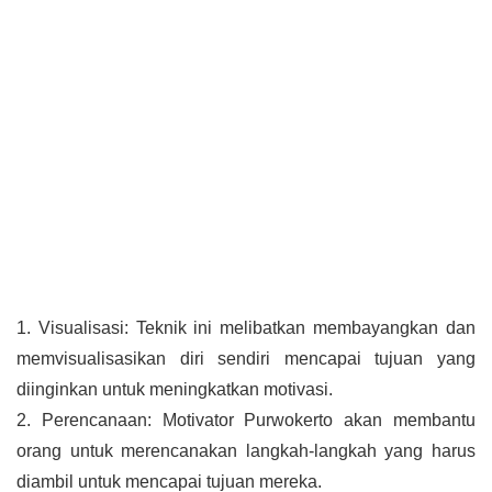
1. Visualisasi: Teknik ini melibatkan membayangkan dan 
memvisualisasikan diri sendiri mencapai tujuan yang 
diinginkan untuk meningkatkan motivasi.
2. Perencanaan: Motivator Purwokerto akan membantu 
orang untuk merencanakan langkah-langkah yang harus 
diambil untuk mencapai tujuan mereka.