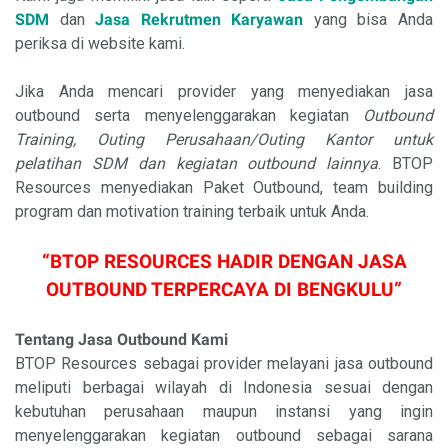
SDM
dan
Jasa Rekrutmen Karyawan
yang bisa Anda
periksa di website kami.
Jika Anda mencari provider yang menyediakan jasa
outbound serta menyelenggarakan kegiatan
Outbound
Training, Outing Perusahaan/Outing Kantor untuk
pelatihan SDM dan kegiatan outbound lainnya
. BTOP
Resources
menyediakan Paket Outbound, team building
program dan motivation training terbaik untuk Anda.
“
BTOP RESOURCES
HADIR DENGAN JASA
OUTBOUND TERPERCAYA DI BENGKULU”
Tentang Jasa Outbound Kami
BTOP Resources
sebagai provider melayani jasa outbound
meliputi berbagai wilayah di Indonesia sesuai dengan
kebutuhan perusahaan maupun instansi yang ingin
menyelenggarakan kegiatan outbound sebagai sarana