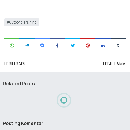
Outbond Training
LEBIH BARU
LEBIH LAMA
Related Posts
Posting Komentar