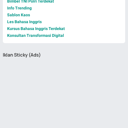
Bimbel TNI Polri Terdekat
Info Trending
Sablon Kaos
Les Bahasa Inggris
Kursus Bahasa Inggris Terdekat
Konsultan Transformasi Digital
Iklan Sticky (Ads)