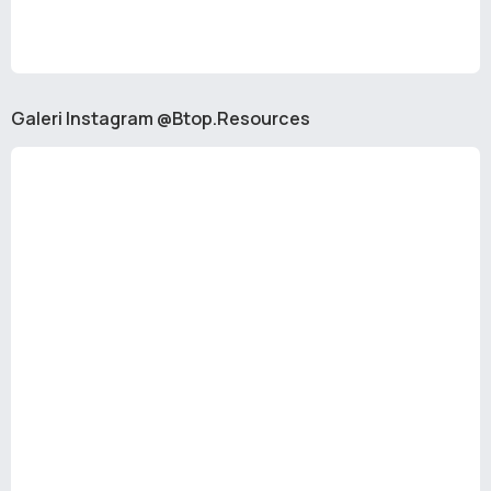
Galeri Instagram @Btop.Resources