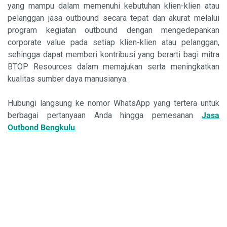
yang mampu dalam memenuhi kebutuhan klien-klien atau
pelanggan jasa outbound secara tepat dan akurat melalui
program kegiatan outbound dengan mengedepankan
corporate value pada setiap klien-klien atau pelanggan,
sehingga dapat memberi kontribusi yang berarti bagi mitra
BTOP Resources dalam memajukan serta meningkatkan
kualitas sumber daya manusianya.
Hubungi langsung ke nomor WhatsApp yang tertera untuk
berbagai pertanyaan Anda hingga pemesanan
Jasa
Outbond Bengkulu
.