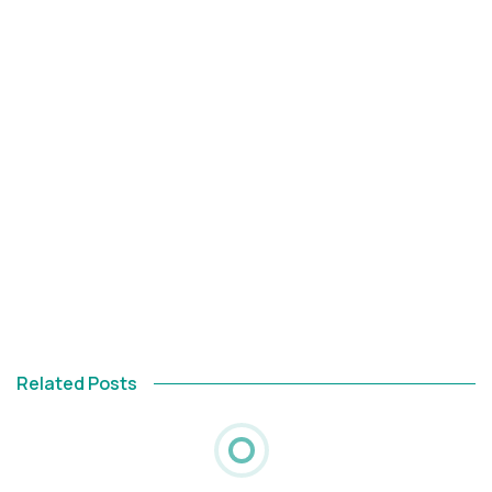
Related Posts