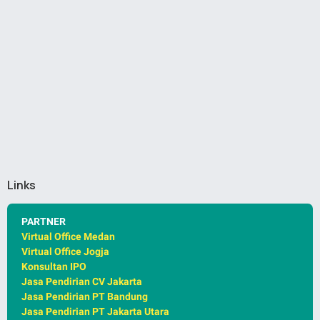
Links
PARTNER
Virtual Office Medan
Virtual Office Jogja
Konsultan IPO
Jasa Pendirian CV Jakarta
Jasa Pendirian PT Bandung
Jasa Pendirian PT Jakarta Utara