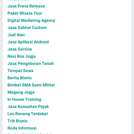
Jasa Press Release
Paket Wisata Tour
Digital Marketing Agency
Jasa Sablon Custom
Jual ikan
Jasa Aplikasi Android
Jasa Service
Nasi Box Jogja
Jasa Pengeboran Tanah
Tempat Sewa
Berita Bisnis
Bimbel SMA Semi Militer
Magang Jogja
In House Training
Jasa Konsultan Pajak
Les Renang Terdekat
Trik Bisnis
Roda Informasi