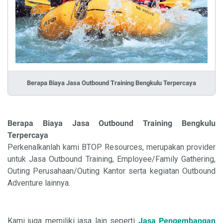
Berapa Biaya Jasa Outbound Training Bengkulu Terpercaya
Berapa Biaya Jasa Outbound Training Bengkulu
Terpercaya
Perkenalkanlah kami BTOP Resources, merupakan provider
untuk Jasa Outbound Training, Employee/Family Gathering,
Outing Perusahaan/Outing Kantor serta kegiatan Outbound
Adventure lainnya.
Kami juga memiliki jasa lain seperti
Jasa Pengembangan