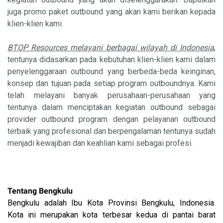
juga promo paket outbound yang akan kami berikan kepada
klien-klien kami.
BTOP Resources
melayani berbagai wilayah di Indonesia
,
tentunya didasarkan pada kebutuhan klien-klien kami dalam
penyelenggaraan outbound yang berbeda-beda keinginan,
konsep dan tujuan pada setiap program outboundnya. Kami
telah melayani banyak perusahaan-perusahaan yang
tentunya dalam menciptakan kegiatan outbound sebagai
provider outbound program dengan pelayanan outbound
terbaik yang profesional dan berpengalaman tentunya sudah
menjadi kewajiban dan keahlian kami sebagai profesi.
Tentang Bengkulu
Bengkulu adalah Ibu Kota Provinsi Bengkulu, Indonesia.
Kota ini merupakan kota terbesar kedua di pantai barat