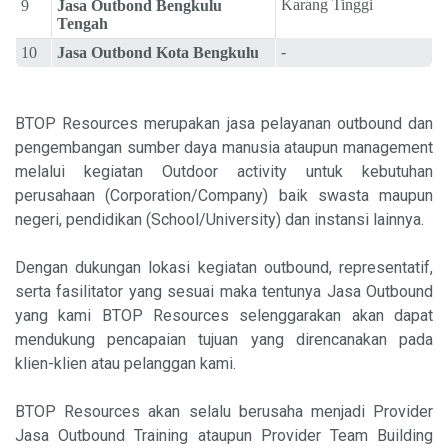
Karang Tinggi
9
Jasa Outbond Bengkulu
Tengah
-
10
Jasa Outbond Kota Bengkulu
BTOP Resources merupakan jasa pelayanan outbound dan
pengembangan sumber daya manusia ataupun management
melalui kegiatan Outdoor activity untuk kebutuhan
perusahaan (Corporation/Company) baik swasta maupun
negeri, pendidikan (School/University) dan instansi lainnya.
Dengan dukungan lokasi kegiatan outbound, representatif,
serta fasilitator yang sesuai maka tentunya Jasa Outbound
yang kami BTOP Resources selenggarakan akan dapat
mendukung pencapaian tujuan yang direncanakan pada
klien-klien atau pelanggan kami.
BTOP Resources akan selalu berusaha menjadi Provider
Jasa Outbound Training ataupun Provider Team Building