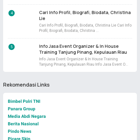
Cari Info Profil, Biografi, Biodata, Christina
Lie
Cari Info Profil, Biografi, Biodata, Christina Lie Cari Info
Profil, Biografi, Biodata, Christina …
Info Jasa Event Organizer & In House
Training Tanjung Pinang, Kepulauan Riau
Info Jasa Event Organizer & In House Training
Tanjung Pinang, Kepulauan Riau Info Jasa Event O…
Rekomendasi Links
Bimbel Polri TNI
Panara Group
Media Abdi Negara
Berita Nasional
Pindo News
Picare Skin