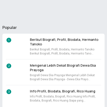
Popular
Berikut Biografi, Profil, Biodata, Hermanto
Tanoko
Berikut Biografi, Profil, Biodata, Hermanto Tanoko
Berikut Biografi, Profil, Biodata, Hermanto Tano…
Mengenal Lebih Dekat Biografi Dewa Eka
Prayoga
Biografi Dewa Eka Prayoga Mengenal Lebih Dekat
Biografi Dewa Eka Prayoga - Dewa Eka Prayo…
Info Profil, Biodata, Biografi, Rico Huang
Info Profil, Biodata, Biografi, Rico Huang Info Profil,
Biodata, Biografi, Rico Huang Siapa yang…