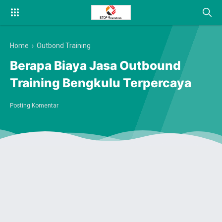
Home
›
Outbond Training
Berapa Biaya Jasa Outbound
Training Bengkulu Terpercaya
Posting Komentar